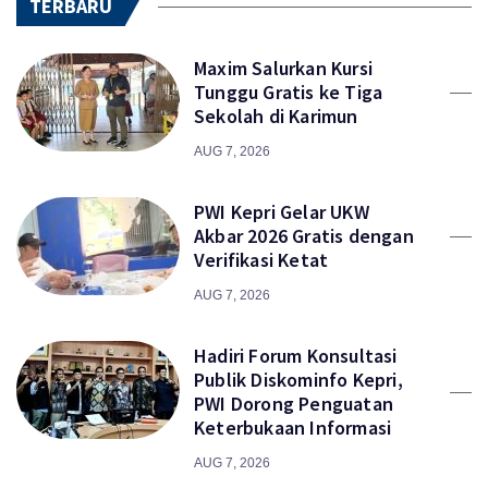
TERBARU
Maxim Salurkan Kursi
Tunggu Gratis ke Tiga
Sekolah di Karimun
AUG 7, 2026
PWI Kepri Gelar UKW
Akbar 2026 Gratis dengan
Verifikasi Ketat
AUG 7, 2026
Hadiri Forum Konsultasi
Publik Diskominfo Kepri,
PWI Dorong Penguatan
Keterbukaan Informasi
AUG 7, 2026