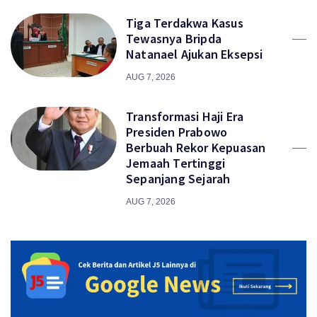
Tiga Terdakwa Kasus
Tewasnya Bripda
Natanael Ajukan Eksepsi
AUG 7, 2026
Transformasi Haji Era
Presiden Prabowo
Berbuah Rekor Kepuasan
Jemaah Tertinggi
Sepanjang Sejarah
AUG 7, 2026