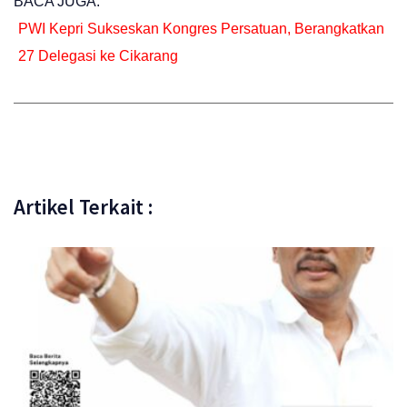
BACA JUGA:
PWI Kepri Sukseskan Kongres Persatuan, Berangkatkan
27 Delegasi ke Cikarang
Artikel Terkait :