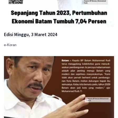
Edisi Minggu, 3 Maret 2024
e-Koran