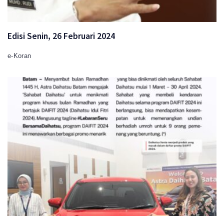
Edisi Senin, 26 Februari 2024
e-Koran