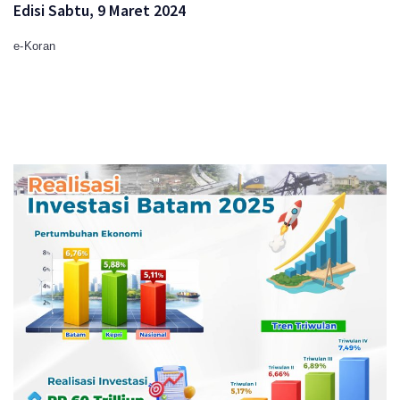
Edisi Sabtu, 9 Maret 2024
e-Koran