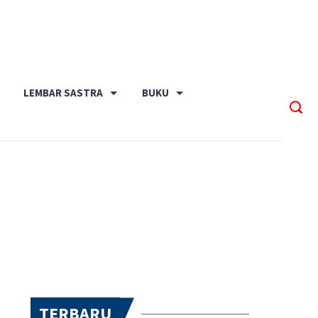
LEMBAR SASTRA
BUKU
TERBARU