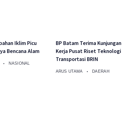
ahan Iklim Picu
BP Batam Terima Kunjungan
ya Bencana Alam
Kerja Pusat Riset Teknologi
Transportasi BRIN
A
NASIONAL
ARUS UTAMA
DAERAH