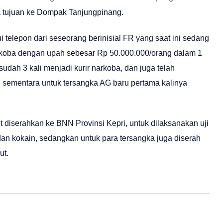
a tujuan ke Dompak Tanjungpinang.
telepon dari seseorang berinisial FR yang saat ini sedang
rkoba dengan upah sebesar Rp 50.000.000/orang dalam 1
udah 3 kali menjadi kurir narkoba, dan juga telah
 sementara untuk tersangka AG baru pertama kalinya
t diserahkan ke BNN Provinsi Kepri, untuk dilaksanakan uji
dan kokain, sedangkan untuk para tersangka juga diserah
ut.