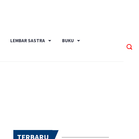
LEMBAR SASTRA
BUKU
TERBARU