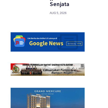
Senjata
AUG 5, 2026