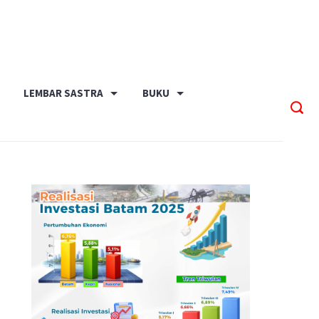
LEMBAR SASTRA
BUKU