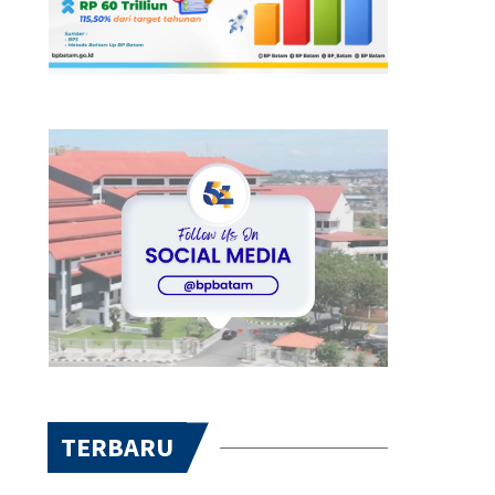
TERBARU