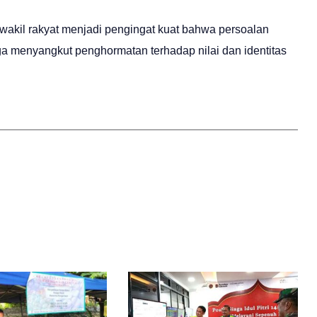
 wakil rakyat menjadi pengingat kuat bahwa persoalan
juga menyangkut penghormatan terhadap nilai dan identitas