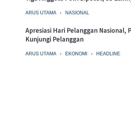
ARUS UTAMA
NASIONAL
Apresiasi Hari Pelanggan Nasional
Kunjungi Pelanggan
ARUS UTAMA
EKONOMI
HEADLINE