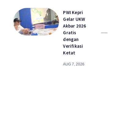
PWI Kepri
Gelar UKW
Akbar 2026
Gratis
dengan
Verifikasi
Ketat
AUG 7, 2026