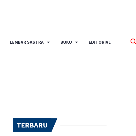
LEMBAR SASTRA
BUKU
EDITORIAL
TERBARU