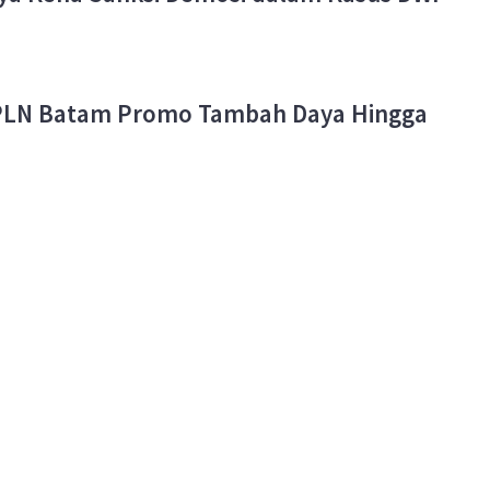
, PLN Batam Promo Tambah Daya Hingga