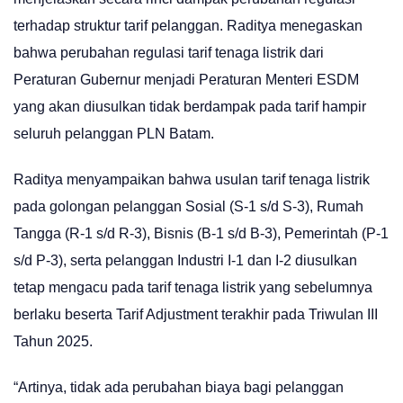
terhadap struktur tarif pelanggan. Raditya menegaskan
bahwa perubahan regulasi tarif tenaga listrik dari
Peraturan Gubernur menjadi Peraturan Menteri ESDM
yang akan diusulkan tidak berdampak pada tarif hampir
seluruh pelanggan PLN Batam.
Raditya menyampaikan bahwa usulan tarif tenaga listrik
pada golongan pelanggan Sosial (S-1 s/d S-3), Rumah
Tangga (R-1 s/d R-3), Bisnis (B-1 s/d B-3), Pemerintah (P-1
s/d P-3), serta pelanggan Industri I-1 dan I-2 diusulkan
tetap mengacu pada tarif tenaga listrik yang sebelumnya
berlaku beserta Tarif Adjustment terakhir pada Triwulan III
Tahun 2025.
“Artinya, tidak ada perubahan biaya bagi pelanggan