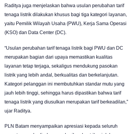
Raditya juga menjelaskan bahwa usulan perubahan tarif
tenaga listrik dilakukan khusus bagi tiga kategori layanan,
yaitu Pemilik Wilayah Usaha (PWU), Kerja Sama Operasi
(KSO) dan Data Center (DC).
“Usulan perubahan tarif tenaga listrik bagi PWU dan DC
merupakan bagian dari upaya memastikan kualitas
layanan tetap terjaga, sekaligus mendukung pasokan
listrik yang lebih andal, berkualitas dan berkelanjutan.
Kategori pelanggan ini membutuhkan standar mutu yang
jauh lebih tinggi, sehingga harus dipastikan bahwa tarif
tenaga listrik yang diusulkan merupakan tarif berkeadilan,”
ujar Raditya.
PLN Batam menyampaikan apresiasi kepada seluruh