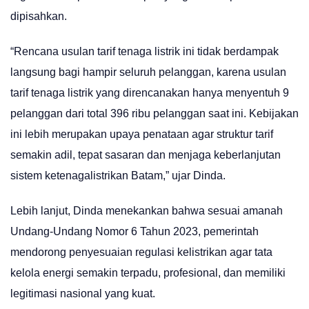
dipisahkan.
“Rencana usulan tarif tenaga listrik ini tidak berdampak
langsung bagi hampir seluruh pelanggan, karena usulan
tarif tenaga listrik yang direncanakan hanya menyentuh 9
pelanggan dari total 396 ribu pelanggan saat ini. Kebijakan
ini lebih merupakan upaya penataan agar struktur tarif
semakin adil, tepat sasaran dan menjaga keberlanjutan
sistem ketenagalistrikan Batam,” ujar Dinda.
Lebih lanjut, Dinda menekankan bahwa sesuai amanah
Undang-Undang Nomor 6 Tahun 2023, pemerintah
mendorong penyesuaian regulasi kelistrikan agar tata
kelola energi semakin terpadu, profesional, dan memiliki
legitimasi nasional yang kuat.