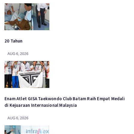
20 Tahun
AUG 6, 2026
Enam Atlet GISA Taekwondo Club Batam Raih Empat Medali
di Kejuaraan Internasional Malaysia
AUG 6, 2026