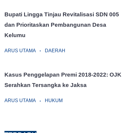
Bupati Lingga Tinjau Revitalisasi SDN 005
dan Prioritaskan Pembangunan Desa
Kelumu
ARUS UTAMA
DAERAH
Kasus Penggelapan Premi 2018-2022: OJK
Serahkan Tersangka ke Jaksa
ARUS UTAMA
HUKUM