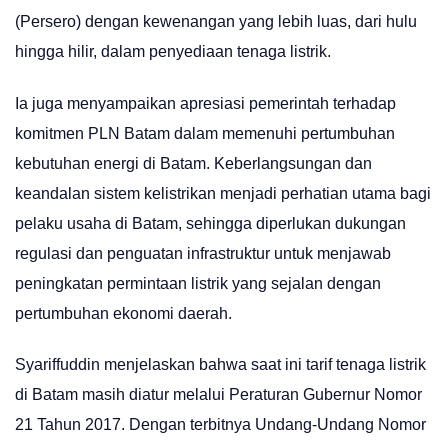
(Persero) dengan kewenangan yang lebih luas, dari hulu
hingga hilir, dalam penyediaan tenaga listrik.
Ia juga menyampaikan apresiasi pemerintah terhadap
komitmen PLN Batam dalam memenuhi pertumbuhan
kebutuhan energi di Batam. Keberlangsungan dan
keandalan sistem kelistrikan menjadi perhatian utama bagi
pelaku usaha di Batam, sehingga diperlukan dukungan
regulasi dan penguatan infrastruktur untuk menjawab
peningkatan permintaan listrik yang sejalan dengan
pertumbuhan ekonomi daerah.
Syariffuddin menjelaskan bahwa saat ini tarif tenaga listrik
di Batam masih diatur melalui Peraturan Gubernur Nomor
21 Tahun 2017. Dengan terbitnya Undang-Undang Nomor