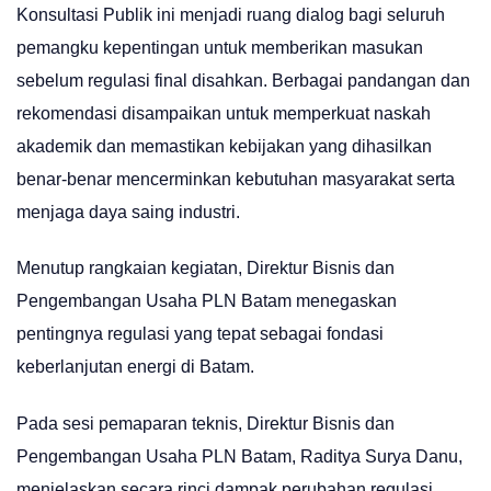
Konsultasi Publik ini menjadi ruang dialog bagi seluruh
pemangku kepentingan untuk memberikan masukan
sebelum regulasi final disahkan. Berbagai pandangan dan
rekomendasi disampaikan untuk memperkuat naskah
akademik dan memastikan kebijakan yang dihasilkan
benar-benar mencerminkan kebutuhan masyarakat serta
menjaga daya saing industri.
Menutup rangkaian kegiatan, Direktur Bisnis dan
Pengembangan Usaha PLN Batam menegaskan
pentingnya regulasi yang tepat sebagai fondasi
keberlanjutan energi di Batam.
Pada sesi pemaparan teknis, Direktur Bisnis dan
Pengembangan Usaha PLN Batam, Raditya Surya Danu,
menjelaskan secara rinci dampak perubahan regulasi