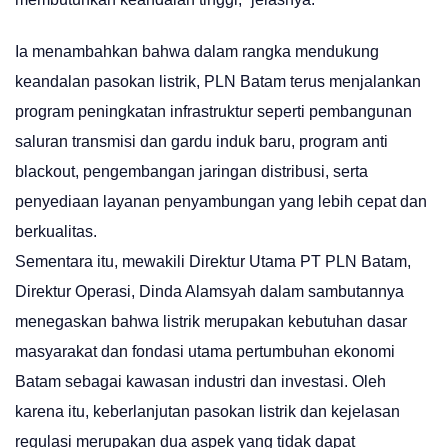
Ia menambahkan bahwa dalam rangka mendukung
keandalan pasokan listrik, PLN Batam terus menjalankan
program peningkatan infrastruktur seperti pembangunan
saluran transmisi dan gardu induk baru, program anti
blackout, pengembangan jaringan distribusi, serta
penyediaan layanan penyambungan yang lebih cepat dan
berkualitas.
Sementara itu, mewakili Direktur Utama PT PLN Batam,
Direktur Operasi, Dinda Alamsyah dalam sambutannya
menegaskan bahwa listrik merupakan kebutuhan dasar
masyarakat dan fondasi utama pertumbuhan ekonomi
Batam sebagai kawasan industri dan investasi. Oleh
karena itu, keberlanjutan pasokan listrik dan kejelasan
regulasi merupakan dua aspek yang tidak dapat