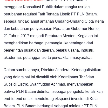
menggelar Konsultasi Publik dalam rangka usulan
perubahan regulasi Tarif Tenaga Listrik PT PLN Batam,
sebagai tindak lanjut amanah Undang-Undang Cipta Kerja
dan kebutuhan penyesuaian Peraturan Gubernur Nomor
21 Tahun 2017 menjadi Peraturan Menteri. Kegiatan ini
menghadirkan berbagai pemangku kepentingan dari
pemerintah pusat dan daerah, pelaku usaha, industri,
akademisi, pelanggan serta perwakilan masyarakat.
Dalam sambutannya, Direktur Jenderal Ketenagalistrikan
yang dalam hal ini diwakili oleh Koordinator Tarif dan
Subsidi Listrik, Syariffuddin Achmad, menyampaikan
bahwa PLN Batam didirikan sebagai pengelola kelistrikan
end-to-end untuk mendukung ekspansi investor di Kota
Batam. PLN Batam berfungsi sebagai miniatur PT PLN