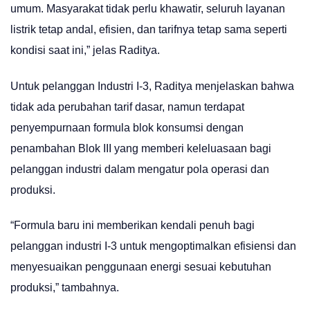
umum. Masyarakat tidak perlu khawatir, seluruh layanan
listrik tetap andal, efisien, dan tarifnya tetap sama seperti
kondisi saat ini,” jelas Raditya.
Untuk pelanggan Industri I-3, Raditya menjelaskan bahwa
tidak ada perubahan tarif dasar, namun terdapat
penyempurnaan formula blok konsumsi dengan
penambahan Blok III yang memberi keleluasaan bagi
pelanggan industri dalam mengatur pola operasi dan
produksi.
“Formula baru ini memberikan kendali penuh bagi
pelanggan industri I-3 untuk mengoptimalkan efisiensi dan
menyesuaikan penggunaan energi sesuai kebutuhan
produksi,” tambahnya.