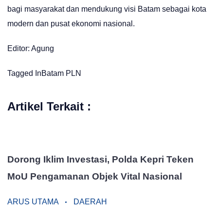
bagi masyarakat dan mendukung visi Batam sebagai kota
modern dan pusat ekonomi nasional.
Editor: Agung
Tagged In
Batam
PLN
Artikel Terkait :
Dorong Iklim Investasi, Polda Kepri Teken
MoU Pengamanan Objek Vital Nasional
ARUS UTAMA
DAERAH