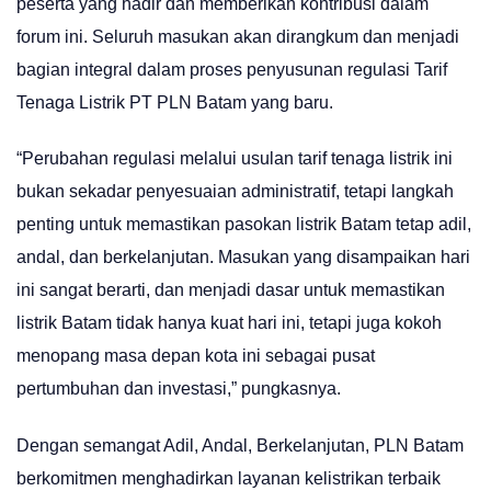
peserta yang hadir dan memberikan kontribusi dalam
forum ini. Seluruh masukan akan dirangkum dan menjadi
bagian integral dalam proses penyusunan regulasi Tarif
Tenaga Listrik PT PLN Batam yang baru.
“Perubahan regulasi melalui usulan tarif tenaga listrik ini
bukan sekadar penyesuaian administratif, tetapi langkah
penting untuk memastikan pasokan listrik Batam tetap adil,
andal, dan berkelanjutan. Masukan yang disampaikan hari
ini sangat berarti, dan menjadi dasar untuk memastikan
listrik Batam tidak hanya kuat hari ini, tetapi juga kokoh
menopang masa depan kota ini sebagai pusat
pertumbuhan dan investasi,” pungkasnya.
Dengan semangat Adil, Andal, Berkelanjutan, PLN Batam
berkomitmen menghadirkan layanan kelistrikan terbaik