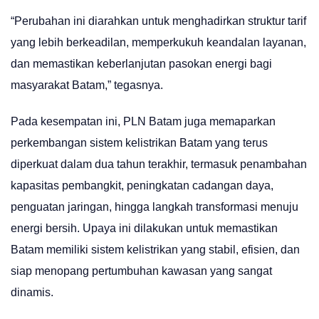
“Perubahan ini diarahkan untuk menghadirkan struktur tarif
yang lebih berkeadilan, memperkukuh keandalan layanan,
dan memastikan keberlanjutan pasokan energi bagi
masyarakat Batam,” tegasnya.
Pada kesempatan ini, PLN Batam juga memaparkan
perkembangan sistem kelistrikan Batam yang terus
diperkuat dalam dua tahun terakhir, termasuk penambahan
kapasitas pembangkit, peningkatan cadangan daya,
penguatan jaringan, hingga langkah transformasi menuju
energi bersih. Upaya ini dilakukan untuk memastikan
Batam memiliki sistem kelistrikan yang stabil, efisien, dan
siap menopang pertumbuhan kawasan yang sangat
dinamis.