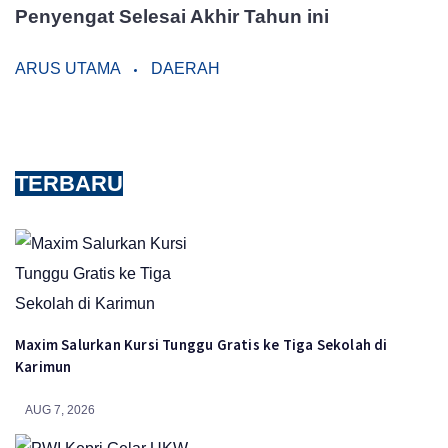
Penyengat Selesai Akhir Tahun ini
ARUS UTAMA
DAERAH
TERBARU
Maxim Salurkan Kursi Tunggu Gratis ke Tiga Sekolah di
Karimun
AUG 7, 2026