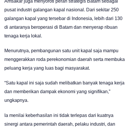
Amsakar juga menyoroti peran strategis Batam sebagai
pusat industri galangan kapal nasional. Dari sekitar 250
galangan kapal yang tersebar di Indonesia, lebih dari 130
di antaranya beroperasi di Batam dan menyerap ribuan
tenaga kerja lokal.
Menurutnya, pembangunan satu unit kapal saja mampu
menggerakkan roda perekonomian daerah serta membuka
peluang kerja yang luas bagi masyarakat.
“Satu kapal ini saja sudah melibatkan banyak tenaga kerja
dan memberikan dampak ekonomi yang signifikan,”
ungkapnya.
Ia menilai keberhasilan ini tidak terlepas dari kuatnya
sinergi antara pemerintah daerah, pelaku industri, dan