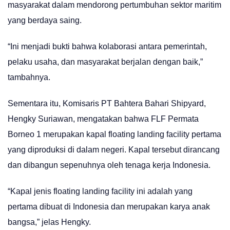
masyarakat dalam mendorong pertumbuhan sektor maritim
yang berdaya saing.
“Ini menjadi bukti bahwa kolaborasi antara pemerintah,
pelaku usaha, dan masyarakat berjalan dengan baik,”
tambahnya.
Sementara itu, Komisaris PT Bahtera Bahari Shipyard,
Hengky Suriawan, mengatakan bahwa FLF Permata
Borneo 1 merupakan kapal floating landing facility pertama
yang diproduksi di dalam negeri. Kapal tersebut dirancang
dan dibangun sepenuhnya oleh tenaga kerja Indonesia.
“Kapal jenis floating landing facility ini adalah yang
pertama dibuat di Indonesia dan merupakan karya anak
bangsa,” jelas Hengky.