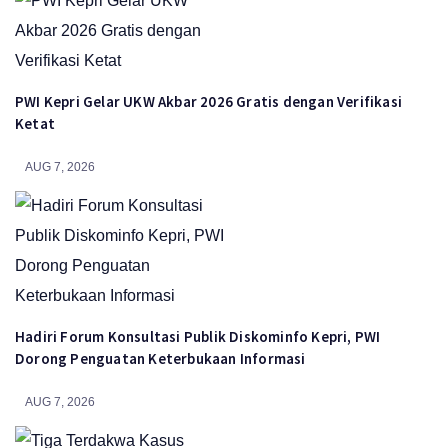
PWI Kepri Gelar UKW Akbar 2026 Gratis dengan Verifikasi
Ketat
AUG 7, 2026
Hadiri Forum Konsultasi Publik Diskominfo Kepri, PWI
Dorong Penguatan Keterbukaan Informasi
AUG 7, 2026