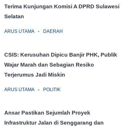
Terima Kunjungan Komisi A DPRD Sulawesi
Selatan
ARUS UTAMA
DAERAH
CSIS: Kerusuhan Dipicu Banjir PHK, Publik
Wajar Marah dan Sebagian Resiko
Terjerumus Jadi Miskin
ARUS UTAMA
POLITIK
Ansar Pastikan Sejumlah Proyek
Infrastruktur Jalan di Senggarang dan