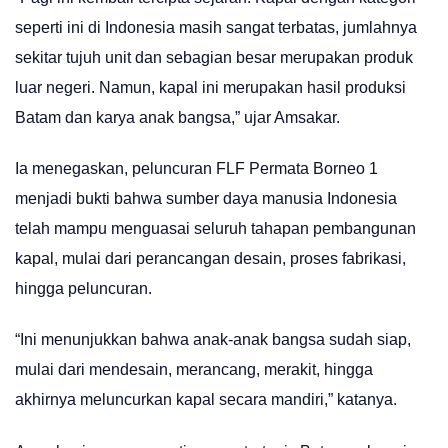
seperti ini di Indonesia masih sangat terbatas, jumlahnya
sekitar tujuh unit dan sebagian besar merupakan produk
luar negeri. Namun, kapal ini merupakan hasil produksi
Batam dan karya anak bangsa,” ujar Amsakar.
Ia menegaskan, peluncuran FLF Permata Borneo 1
menjadi bukti bahwa sumber daya manusia Indonesia
telah mampu menguasai seluruh tahapan pembangunan
kapal, mulai dari perancangan desain, proses fabrikasi,
hingga peluncuran.
“Ini menunjukkan bahwa anak-anak bangsa sudah siap,
mulai dari mendesain, merancang, merakit, hingga
akhirnya meluncurkan kapal secara mandiri,” katanya.