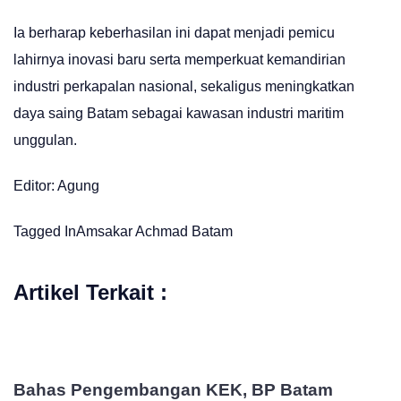
Ia berharap keberhasilan ini dapat menjadi pemicu
lahirnya inovasi baru serta memperkuat kemandirian
industri perkapalan nasional, sekaligus meningkatkan
daya saing Batam sebagai kawasan industri maritim
unggulan.
Editor: Agung
Tagged In
Amsakar Achmad
Batam
Artikel Terkait :
Bahas Pengembangan KEK, BP Batam