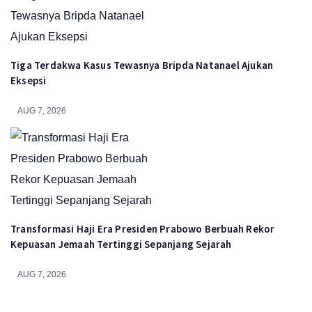
Tiga Terdakwa Kasus Tewasnya Bripda Natanael Ajukan
Eksepsi
AUG 7, 2026
Transformasi Haji Era Presiden Prabowo Berbuah Rekor
Kepuasan Jemaah Tertinggi Sepanjang Sejarah
AUG 7, 2026