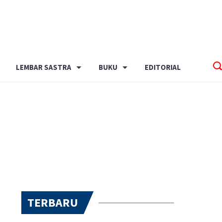
LEMBAR SASTRA
BUKU
EDITORIAL
TERBARU