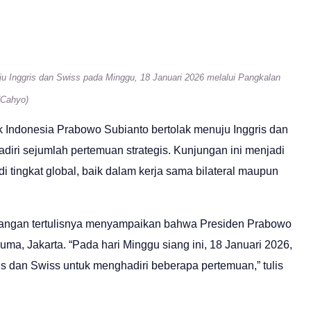
ju Inggris dan Swiss pada Minggu, 18 Januari 2026 melalui Pangkalan
/Cahyo)
ik Indonesia Prabowo Subianto bertolak menuju Inggris dan
iri sejumlah pertemuan strategis. Kunjungan ini menjadi
i tingkat global, baik dalam kerja sama bilateral maupun
erangan tertulisnya menyampaikan bahwa Presiden Prabowo
ma, Jakarta. “Pada hari Minggu siang ini, 18 Januari 2026,
s dan Swiss untuk menghadiri beberapa pertemuan,” tulis