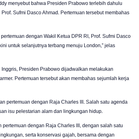
ddy menyebut bahwa Presiden Prabowo terlebih dahulu
 Prof. Sufmi Dasco Ahmad. Pertemuan tersebut membahas
pertemuan dengan Wakil Ketua DPR RI, Prof. Sufmi Dasco
ini untuk selanjutnya terbang menuju London,” jelas
 Inggris, Presiden Prabowo dijadwalkan melakukan
tarmer. Pertemuan tersebut akan membahas sejumlah kerja
an pertemuan dengan Raja Charles III. Salah satu agenda
n isu pelestarian alam dan lingkungan hidup.
pertemuan dengan Raja Charles III, dengan salah satu
lingkungan, serta konservasi gajah, bersama dengan