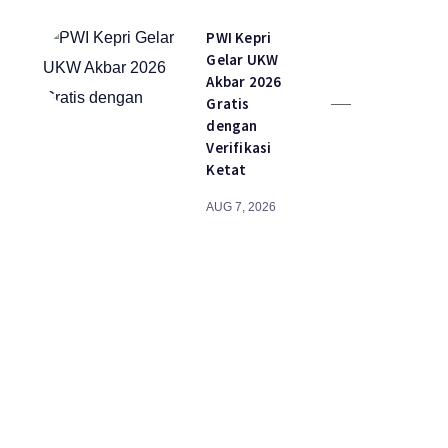
PWI Kepri
Gelar UKW
Akbar 2026
Gratis
dengan
Verifikasi
Ketat
AUG 7, 2026