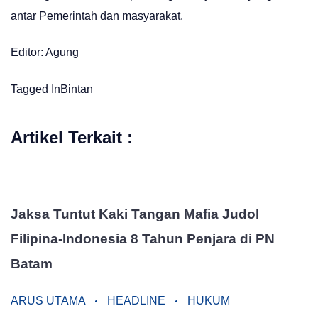
antar Pemerintah dan masyarakat.
Editor: Agung
Tagged In
Bintan
Artikel Terkait :
Jaksa Tuntut Kaki Tangan Mafia Judol
Filipina-Indonesia 8 Tahun Penjara di PN
Batam
ARUS UTAMA
HEADLINE
HUKUM