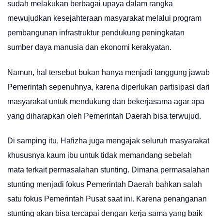
sudah melakukan berbagai upaya dalam rangka
mewujudkan kesejahteraan masyarakat melalui program
pembangunan infrastruktur pendukung peningkatan
sumber daya manusia dan ekonomi kerakyatan.
Namun, hal tersebut bukan hanya menjadi tanggung jawab
Pemerintah sepenuhnya, karena diperlukan partisipasi dari
masyarakat untuk mendukung dan bekerjasama agar apa
yang diharapkan oleh Pemerintah Daerah bisa terwujud.
Di samping itu, Hafizha juga mengajak seluruh masyarakat
khususnya kaum ibu untuk tidak memandang sebelah
mata terkait permasalahan stunting. Dimana permasalahan
stunting menjadi fokus Pemerintah Daerah bahkan salah
satu fokus Pemerintah Pusat saat ini. Karena penanganan
stunting akan bisa tercapai dengan kerja sama yang baik