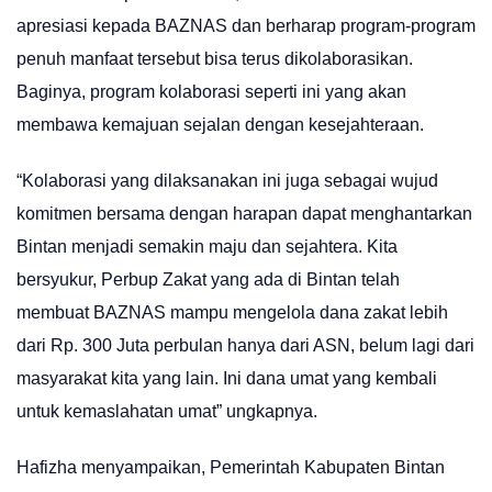
apresiasi kepada BAZNAS dan berharap program-program
penuh manfaat tersebut bisa terus dikolaborasikan.
Baginya, program kolaborasi seperti ini yang akan
membawa kemajuan sejalan dengan kesejahteraan.
“Kolaborasi yang dilaksanakan ini juga sebagai wujud
komitmen bersama dengan harapan dapat menghantarkan
Bintan menjadi semakin maju dan sejahtera. Kita
bersyukur, Perbup Zakat yang ada di Bintan telah
membuat BAZNAS mampu mengelola dana zakat lebih
dari Rp. 300 Juta perbulan hanya dari ASN, belum lagi dari
masyarakat kita yang lain. Ini dana umat yang kembali
untuk kemaslahatan umat” ungkapnya.
Hafizha menyampaikan, Pemerintah Kabupaten Bintan