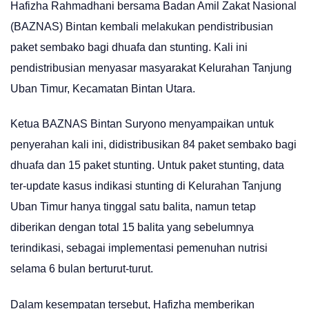
Hafizha Rahmadhani bersama Badan Amil Zakat Nasional
(BAZNAS) Bintan kembali melakukan pendistribusian
paket sembako bagi dhuafa dan stunting. Kali ini
pendistribusian menyasar masyarakat Kelurahan Tanjung
Uban Timur, Kecamatan Bintan Utara.
Ketua BAZNAS Bintan Suryono menyampaikan untuk
penyerahan kali ini, didistribusikan 84 paket sembako bagi
dhuafa dan 15 paket stunting. Untuk paket stunting, data
ter-update kasus indikasi stunting di Kelurahan Tanjung
Uban Timur hanya tinggal satu balita, namun tetap
diberikan dengan total 15 balita yang sebelumnya
terindikasi, sebagai implementasi pemenuhan nutrisi
selama 6 bulan berturut-turut.
Dalam kesempatan tersebut, Hafizha memberikan