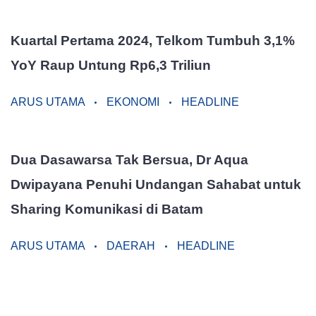
Kuartal Pertama 2024, Telkom Tumbuh 3,1%
YoY Raup Untung Rp6,3 Triliun
ARUS UTAMA
EKONOMI
HEADLINE
Dua Dasawarsa Tak Bersua, Dr Aqua
Dwipayana Penuhi Undangan Sahabat untuk
Sharing Komunikasi di Batam
ARUS UTAMA
DAERAH
HEADLINE