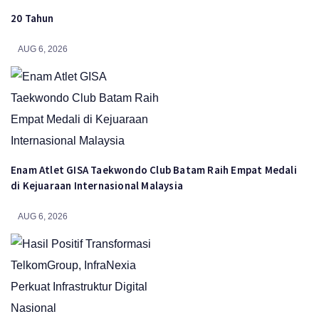
20 Tahun
AUG 6, 2026
Enam Atlet GISA Taekwondo Club Batam Raih Empat Medali
di Kejuaraan Internasional Malaysia
AUG 6, 2026