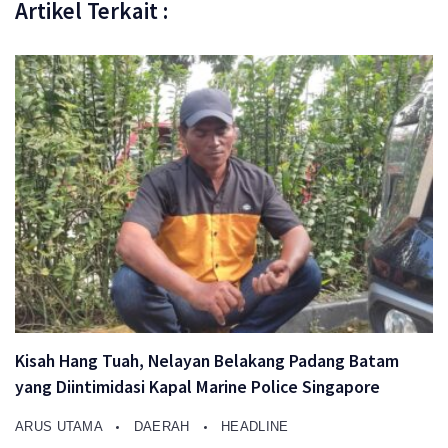
Artikel Terkait :
Kisah Hang Tuah, Nelayan Belakang Padang Batam
yang Diintimidasi Kapal Marine Police Singapore
ARUS UTAMA
DAERAH
HEADLINE