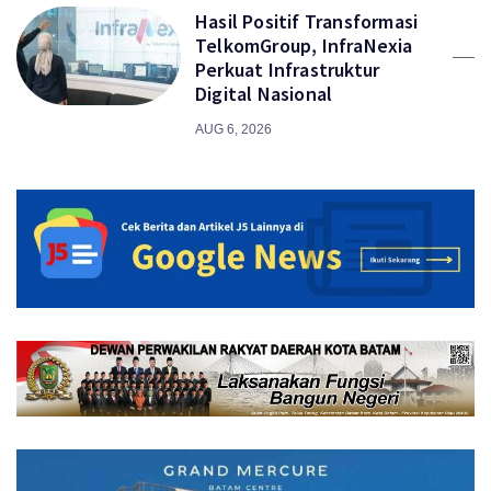
Hasil Positif Transformasi
TelkomGroup, InfraNexia
Perkuat Infrastruktur
Digital Nasional
AUG 6, 2026