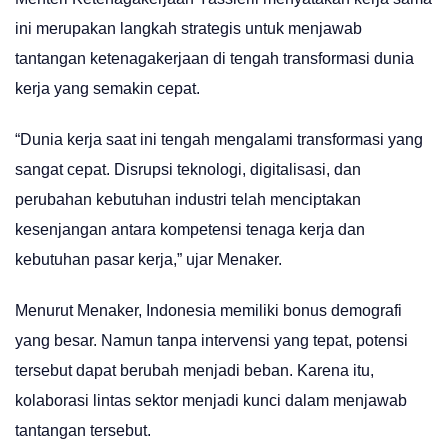
ini merupakan langkah strategis untuk menjawab
tantangan ketenagakerjaan di tengah transformasi dunia
kerja yang semakin cepat.
“Dunia kerja saat ini tengah mengalami transformasi yang
sangat cepat. Disrupsi teknologi, digitalisasi, dan
perubahan kebutuhan industri telah menciptakan
kesenjangan antara kompetensi tenaga kerja dan
kebutuhan pasar kerja,” ujar Menaker.
Menurut Menaker, Indonesia memiliki bonus demografi
yang besar. Namun tanpa intervensi yang tepat, potensi
tersebut dapat berubah menjadi beban. Karena itu,
kolaborasi lintas sektor menjadi kunci dalam menjawab
tantangan tersebut.