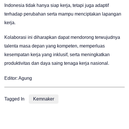
Indonesia tidak hanya siap kerja, tetapi juga adaptif
terhadap perubahan serta mampu menciptakan lapangan
kerja.
Kolaborasi ini diharapkan dapat mendorong terwujudnya
talenta masa depan yang kompeten, memperluas
kesempatan kerja yang inklusif, serta meningkatkan
produktivitas dan daya saing tenaga kerja nasional.
Editor: Agung
Tagged In
Kemnaker