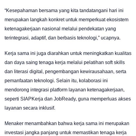
“Kesepahaman bersama yang kita tandatangani hari ini
merupakan langkah konkret untuk memperkuat ekosistem
ketenagakerjaan nasional melalui pendekatan yang
terintegrasi, adaptif, dan berbasis teknologi,” ucapnya.
Kerja sama ini juga diarahkan untuk meningkatkan kualitas
dan daya saing tenaga kerja melalui pelatihan soft skills
dan literasi digital, pengembangan kewirausahaan, serta
pemanfaatan teknologi. Selain itu, kolaborasi ini
mendorong integrasi platform layanan ketenagakerjaan,
seperti SIAPKerja dan JobReady, guna memperluas akses
layanan secara inklusif.
Menaker menambahkan bahwa kerja sama ini merupakan
investasi jangka panjang untuk memastikan tenaga kerja