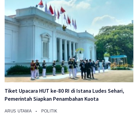
Tiket Upacara HUT ke-80 RI di Istana Ludes Sehari,
Pemerintah Siapkan Penambahan Kuota
ARUS UTAMA
POLITIK