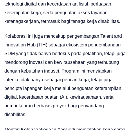
teknologi digital dan kecerdasan artifisial, perluasan
kesempatan kerja, serta penguatan akses layanan
ketenagakerjaan, termasuk bagi tenaga kerja disabilitas.
Kolaborasi ini juga mencakup pengembangan Talent and
Innovation Hub (TIH) sebagai ekosistem pengembangan
SDM yang tidak hanya berfokus pada pelatihan, tetapi juga
mendorong inovasi dan kewirausahaan yang terhubung
dengan kebutuhan industri. Program ini menyiapkan
talenta tidak hanya sebagai pencari kerja, tetapi juga
pencipta lapangan kerja melalui penguatan keterampilan
digital, kecerdasan buatan (AI), kewirausahaan, serta
pembelajaran berbasis proyek bagi penyandang
disabilitas.
Menteri Ketenagakerjaan Yassierli menyatakan kerja sama