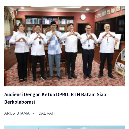
Audiensi Dengan Ketua DPRD, BTN Batam Siap
Berkolaborasi
ARUS UTAMA
DAERAH