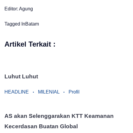
Editor: Agung
Tagged In
Batam
Artikel Terkait :
Luhut Luhut
HEADLINE
MILENIAL
Profil
AS akan Selenggarakan KTT Keamanan
Kecerdasan Buatan Global