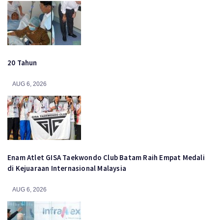
20 Tahun
AUG 6, 2026
Enam Atlet GISA Taekwondo Club Batam Raih Empat Medali
di Kejuaraan Internasional Malaysia
AUG 6, 2026