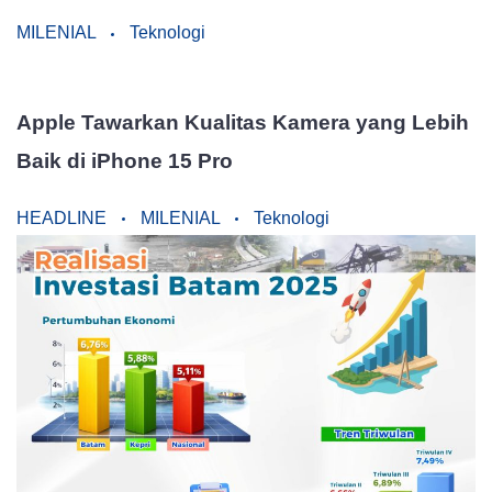
MILENIAL
Teknologi
Apple Tawarkan Kualitas Kamera yang Lebih
Baik di iPhone 15 Pro
HEADLINE
MILENIAL
Teknologi