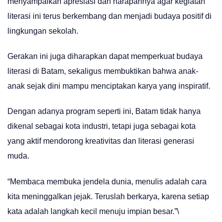
menyampaikan apresiasi dan harapannya agar kegiatan
literasi ini terus berkembang dan menjadi budaya positif di
lingkungan sekolah.
Gerakan ini juga diharapkan dapat memperkuat budaya
literasi di Batam, sekaligus membuktikan bahwa anak-
anak sejak dini mampu menciptakan karya yang inspiratif.
Dengan adanya program seperti ini, Batam tidak hanya
dikenal sebagai kota industri, tetapi juga sebagai kota
yang aktif mendorong kreativitas dan literasi generasi
muda.
“Membaca membuka jendela dunia, menulis adalah cara
kita meninggalkan jejak. Teruslah berkarya, karena setiap
kata adalah langkah kecil menuju impian besar.”\