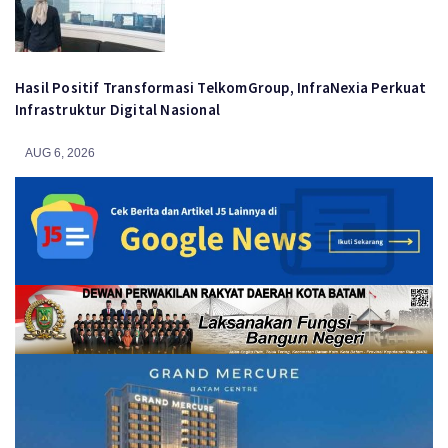
Hasil Positif Transformasi TelkomGroup, InfraNexia Perkuat
Infrastruktur Digital Nasional
AUG 6, 2026