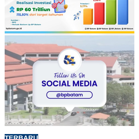
TERBARU