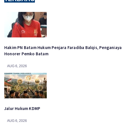
Hakim PN Batam Hukum Penjara Faradiba Balqis, Penganiaya
Honorer Pemko Batam
AUG 6, 2026
Jalur Hukum KDMP
AUG 6, 2026