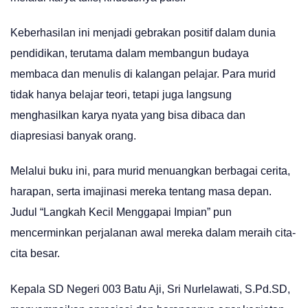
Keberhasilan ini menjadi gebrakan positif dalam dunia
pendidikan, terutama dalam membangun budaya
membaca dan menulis di kalangan pelajar. Para murid
tidak hanya belajar teori, tetapi juga langsung
menghasilkan karya nyata yang bisa dibaca dan
diapresiasi banyak orang.
Melalui buku ini, para murid menuangkan berbagai cerita,
harapan, serta imajinasi mereka tentang masa depan.
Judul “Langkah Kecil Menggapai Impian” pun
mencerminkan perjalanan awal mereka dalam meraih cita-
cita besar.
Kepala SD Negeri 003 Batu Aji, Sri Nurlelawati, S.Pd.SD,