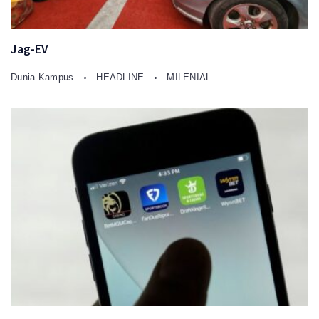
Jag-EV
Dunia Kampus
HEADLINE
MILENIAL