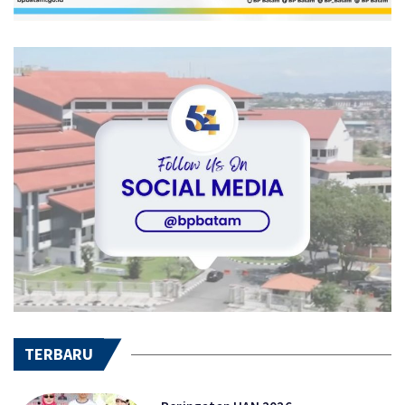
TERBARU