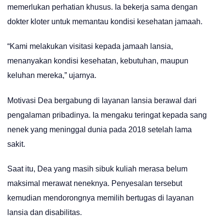
memerlukan perhatian khusus. Ia bekerja sama dengan
dokter kloter untuk memantau kondisi kesehatan jamaah.
“Kami melakukan visitasi kepada jamaah lansia,
menanyakan kondisi kesehatan, kebutuhan, maupun
keluhan mereka,” ujarnya.
Motivasi Dea bergabung di layanan lansia berawal dari
pengalaman pribadinya. Ia mengaku teringat kepada sang
nenek yang meninggal dunia pada 2018 setelah lama
sakit.
Saat itu, Dea yang masih sibuk kuliah merasa belum
maksimal merawat neneknya. Penyesalan tersebut
kemudian mendorongnya memilih bertugas di layanan
lansia dan disabilitas.