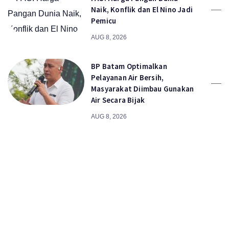
Naik, Konflik dan El Nino Jadi
Pemicu
AUG 8, 2026
BP Batam Optimalkan
Pelayanan Air Bersih,
Masyarakat Diimbau Gunakan
Air Secara Bijak
AUG 8, 2026