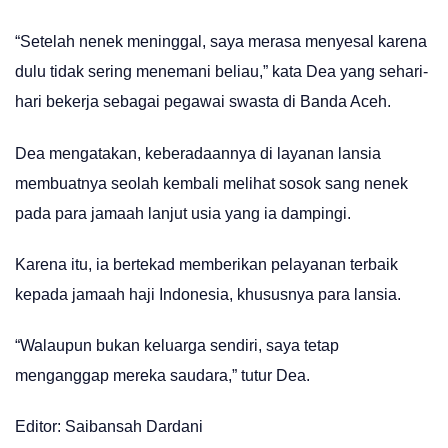
“Setelah nenek meninggal, saya merasa menyesal karena
dulu tidak sering menemani beliau,” kata Dea yang sehari-
hari bekerja sebagai pegawai swasta di Banda Aceh.
Dea mengatakan, keberadaannya di layanan lansia
membuatnya seolah kembali melihat sosok sang nenek
pada para jamaah lanjut usia yang ia dampingi.
Karena itu, ia bertekad memberikan pelayanan terbaik
kepada jamaah haji Indonesia, khususnya para lansia.
“Walaupun bukan keluarga sendiri, saya tetap
menganggap mereka saudara,” tutur Dea.
Editor: Saibansah Dardani