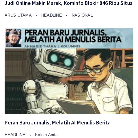
Judi Online Makin Marak, Kominfo Blokir 846 Ribu Situs
ARUS UTAMA
HEADLINE
NASIONAL
Peran Baru Jurnalis, Melatih AI Menulis Berita
HEADLINE
Kolom Anda