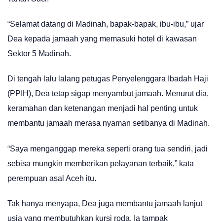
“Selamat datang di Madinah, bapak-bapak, ibu-ibu,” ujar
Dea kepada jamaah yang memasuki hotel di kawasan
Sektor 5 Madinah.
Di tengah lalu lalang petugas Penyelenggara Ibadah Haji
(PPIH), Dea tetap sigap menyambut jamaah. Menurut dia,
keramahan dan ketenangan menjadi hal penting untuk
membantu jamaah merasa nyaman setibanya di Madinah.
“Saya menganggap mereka seperti orang tua sendiri, jadi
sebisa mungkin memberikan pelayanan terbaik,” kata
perempuan asal Aceh itu.
Tak hanya menyapa, Dea juga membantu jamaah lanjut
usia yang membutuhkan kursi roda. Ia tampak