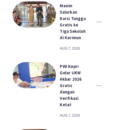
Maxim
Salurkan
Kursi Tunggu
Gratis ke
Tiga Sekolah
di Karimun
AUG 7, 2026
PWI Kepri
Gelar UKW
Akbar 2026
Gratis
dengan
Verifikasi
Ketat
AUG 7, 2026