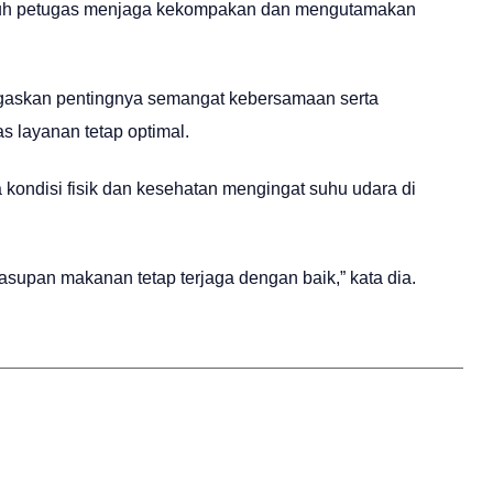
uruh petugas menjaga kekompakan dan mengutamakan
negaskan pentingnya semangat kebersamaan serta
s layanan tetap optimal.
 kondisi fisik dan kesehatan mengingat suhu udara di
supan makanan tetap terjaga dengan baik,” kata dia.