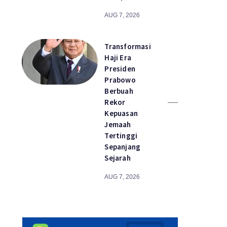
AUG 7, 2026
Transformasi
Haji Era
Presiden
Prabowo
Berbuah
Rekor
Kepuasan
Jemaah
Tertinggi
Sepanjang
Sejarah
AUG 7, 2026