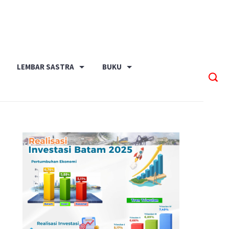
LEMBAR SASTRA
BUKU