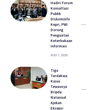
Hadiri Forum
Konsultasi
Publik
Diskominfo
Kepri, PWI
Dorong
Penguatan
Keterbukaan
Informasi
AUG 7, 2026
Tiga
Terdakwa
Kasus
Tewasnya
Bripda
Natanael
Ajukan
Eksepsi