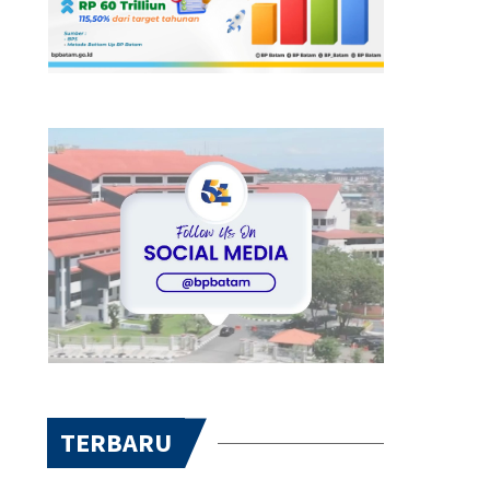
TERBARU