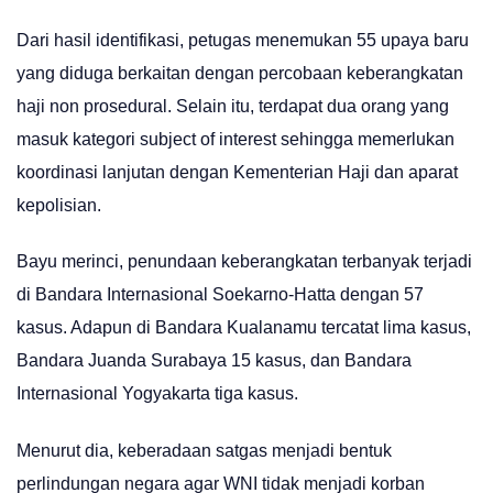
Dari hasil identifikasi, petugas menemukan 55 upaya baru
yang diduga berkaitan dengan percobaan keberangkatan
haji non prosedural. Selain itu, terdapat dua orang yang
masuk kategori subject of interest sehingga memerlukan
koordinasi lanjutan dengan Kementerian Haji dan aparat
kepolisian.
Bayu merinci, penundaan keberangkatan terbanyak terjadi
di Bandara Internasional Soekarno-Hatta dengan 57
kasus. Adapun di Bandara Kualanamu tercatat lima kasus,
Bandara Juanda Surabaya 15 kasus, dan Bandara
Internasional Yogyakarta tiga kasus.
Menurut dia, keberadaan satgas menjadi bentuk
perlindungan negara agar WNI tidak menjadi korban