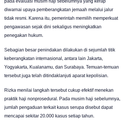
pada evaluasi musim haji sebelumnya yang kerap
diwarnai upaya pemberangkatan jemaah melalui jalur
tidak resmi. Karena itu, pemerintah memilih memperkuat
pengawasan sejak dini sekaligus meningkatkan
penegakan hukum.
Sebagian besar penindakan dilakukan di sejumlah titik
keberangkatan internasional, antara lain Jakarta,
Yogyakarta, Kualanamu, dan Surabaya. Temuan-temuan
tersebut juga telah ditindaklanjuti aparat kepolisian.
Rizka menilai langkah tersebut cukup efektif menekan
praktik haji nonprosedural. Pada musim haji sebelumnya,
jumlah pengaduan terkait kasus serupa disebut dapat
mencapai sekitar 20.000 kasus setiap tahun.