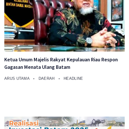
Ketua Umum Majelis Rakyat Kepulauan Riau Respon
Gagasan Menata Ulang Batam
ARUS UTAMA
DAERAH
HEADLINE