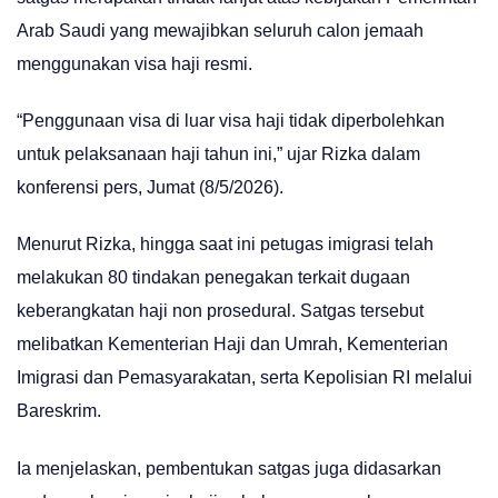
Arab Saudi yang mewajibkan seluruh calon jemaah
menggunakan visa haji resmi.
“Penggunaan visa di luar visa haji tidak diperbolehkan
untuk pelaksanaan haji tahun ini,” ujar Rizka dalam
konferensi pers, Jumat (8/5/2026).
Menurut Rizka, hingga saat ini petugas imigrasi telah
melakukan 80 tindakan penegakan terkait dugaan
keberangkatan haji non prosedural. Satgas tersebut
melibatkan Kementerian Haji dan Umrah, Kementerian
Imigrasi dan Pemasyarakatan, serta Kepolisian RI melalui
Bareskrim.
Ia menjelaskan, pembentukan satgas juga didasarkan