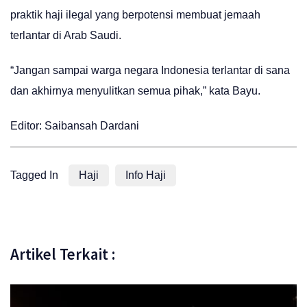
praktik haji ilegal yang berpotensi membuat jemaah
terlantar di Arab Saudi.
“Jangan sampai warga negara Indonesia terlantar di sana
dan akhirnya menyulitkan semua pihak,” kata Bayu.
Editor: Saibansah Dardani
Tagged In
Haji
Info Haji
Artikel Terkait :