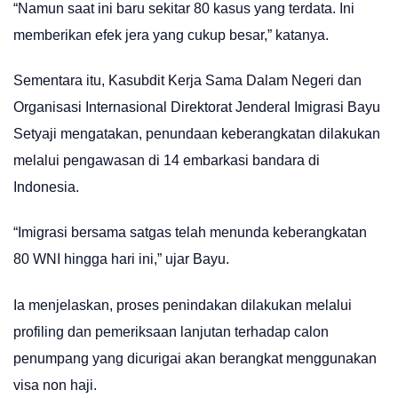
“Namun saat ini baru sekitar 80 kasus yang terdata. Ini
memberikan efek jera yang cukup besar,” katanya.
Sementara itu, Kasubdit Kerja Sama Dalam Negeri dan
Organisasi Internasional Direktorat Jenderal Imigrasi Bayu
Setyaji mengatakan, penundaan keberangkatan dilakukan
melalui pengawasan di 14 embarkasi bandara di
Indonesia.
“Imigrasi bersama satgas telah menunda keberangkatan
80 WNI hingga hari ini,” ujar Bayu.
Ia menjelaskan, proses penindakan dilakukan melalui
profiling dan pemeriksaan lanjutan terhadap calon
penumpang yang dicurigai akan berangkat menggunakan
visa non haji.