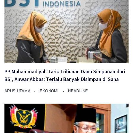
PP Muhammadiyah Tarik Triliunan Dana Simpanan dari
BSI, Anwar Abbas: Terlalu Banyak Disimpan di Sana
ARUS UTAMA
EKONOMI
HEADLINE