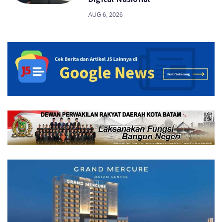
AUG 6, 2026