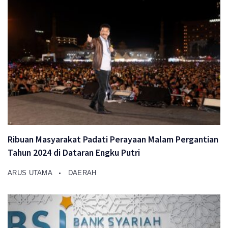
Ribuan Masyarakat Padati Perayaan Malam Pergantian
Tahun 2024 di Dataran Engku Putri
ARUS UTAMA
DAERAH