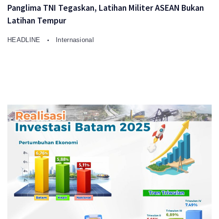
Panglima TNI Tegaskan, Latihan Militer ASEAN Bukan
Latihan Tempur
HEADLINE
Internasional