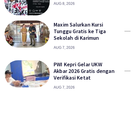
AUG 8, 2026
Maxim Salurkan Kursi
Tunggu Gratis ke Tiga
Sekolah di Karimun
AUG 7, 2026
PWI Kepri Gelar UKW
Akbar 2026 Gratis dengan
Verifikasi Ketat
AUG 7, 2026