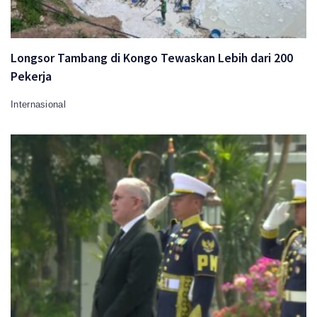
Longsor Tambang di Kongo Tewaskan Lebih dari 200
Pekerja
Internasional