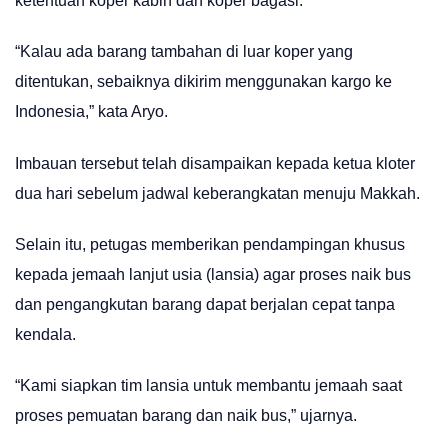
ketentuan koper kabin dan koper bagasi.
“Kalau ada barang tambahan di luar koper yang
ditentukan, sebaiknya dikirim menggunakan kargo ke
Indonesia,” kata Aryo.
Imbauan tersebut telah disampaikan kepada ketua kloter
dua hari sebelum jadwal keberangkatan menuju Makkah.
Selain itu, petugas memberikan pendampingan khusus
kepada jemaah lanjut usia (lansia) agar proses naik bus
dan pengangkutan barang dapat berjalan cepat tanpa
kendala.
“Kami siapkan tim lansia untuk membantu jemaah saat
proses pemuatan barang dan naik bus,” ujarnya.