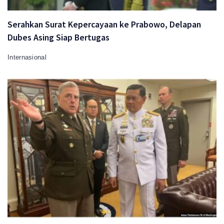
Serahkan Surat Kepercayaan ke Prabowo, Delapan
Dubes Asing Siap Bertugas
Internasional