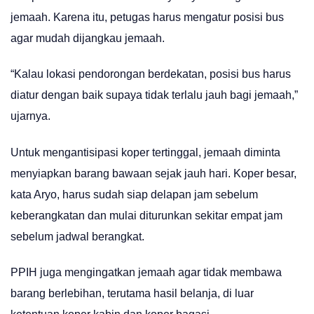
jemaah. Karena itu, petugas harus mengatur posisi bus
agar mudah dijangkau jemaah.
“Kalau lokasi pendorongan berdekatan, posisi bus harus
diatur dengan baik supaya tidak terlalu jauh bagi jemaah,”
ujarnya.
Untuk mengantisipasi koper tertinggal, jemaah diminta
menyiapkan barang bawaan sejak jauh hari. Koper besar,
kata Aryo, harus sudah siap delapan jam sebelum
keberangkatan dan mulai diturunkan sekitar empat jam
sebelum jadwal berangkat.
PPIH juga mengingatkan jemaah agar tidak membawa
barang berlebihan, terutama hasil belanja, di luar