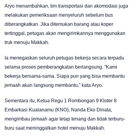
Aryo menambahkan, tim transportasi dan akomodasi juga
melakukan pemeriksaan menyeluruh sebelum bus
diberangkatkan. Jika ditemukan barang atau koper
tertinggal, petugas akan mengirimkannya menggunakan
truk menuju Makkah.
Ia menegaskan seluruh petugas bekerja secara terpadu
selama proses pemberangkatan berlangsung. “Kami
bekerja bersama-sama. Siapa pun yang bisa membantu
jemaah akan langsung membantu,” kata Aryo.
Sementara itu, Ketua Regu 1 Rombongan 9 Kloter 8
Embarkasi Kualanamu (KNO), Nanda Eko Dinata,
mengimbau jemaah agar tetap tenang dan tidak terburu-
buru saat meninggalkan hotel menuju Makkah.