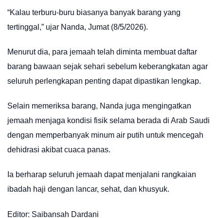
“Kalau terburu-buru biasanya banyak barang yang
tertinggal,” ujar Nanda, Jumat (8/5/2026).
Menurut dia, para jemaah telah diminta membuat daftar
barang bawaan sejak sehari sebelum keberangkatan agar
seluruh perlengkapan penting dapat dipastikan lengkap.
Selain memeriksa barang, Nanda juga mengingatkan
jemaah menjaga kondisi fisik selama berada di Arab Saudi
dengan memperbanyak minum air putih untuk mencegah
dehidrasi akibat cuaca panas.
Ia berharap seluruh jemaah dapat menjalani rangkaian
ibadah haji dengan lancar, sehat, dan khusyuk.
Editor: Saibansah Dardani