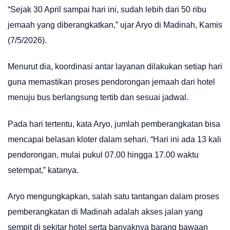
“Sejak 30 April sampai hari ini, sudah lebih dari 50 ribu
jemaah yang diberangkatkan,” ujar Aryo di Madinah, Kamis
(7/5/2026).
Menurut dia, koordinasi antar layanan dilakukan setiap hari
guna memastikan proses pendorongan jemaah dari hotel
menuju bus berlangsung tertib dan sesuai jadwal.
Pada hari tertentu, kata Aryo, jumlah pemberangkatan bisa
mencapai belasan kloter dalam sehari. “Hari ini ada 13 kali
pendorongan, mulai pukul 07.00 hingga 17.00 waktu
setempat,” katanya.
Aryo mengungkapkan, salah satu tantangan dalam proses
pemberangkatan di Madinah adalah akses jalan yang
sempit di sekitar hotel serta banyaknya barang bawaan