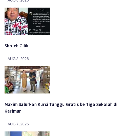
AUG 8, 2026
Sholeh Cilik
AUG 8, 2026
Maxim Salurkan Kursi Tunggu Gratis ke Tiga Sekolah di
Karimun
AUG 7, 2026