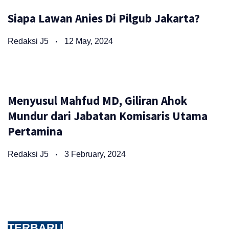
Siapa Lawan Anies Di Pilgub Jakarta?
Redaksi J5
12 May, 2024
Menyusul Mahfud MD, Giliran Ahok
Mundur dari Jabatan Komisaris Utama
Pertamina
Redaksi J5
3 February, 2024
TERBARU