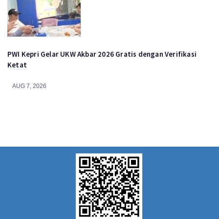
PWI Kepri Gelar UKW Akbar 2026 Gratis dengan Verifikasi
Ketat
AUG 7, 2026