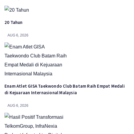
20 Tahun
AUG 6, 2026
Enam Atlet GISA Taekwondo Club Batam Raih Empat Medali
di Kejuaraan Internasional Malaysia
AUG 6, 2026