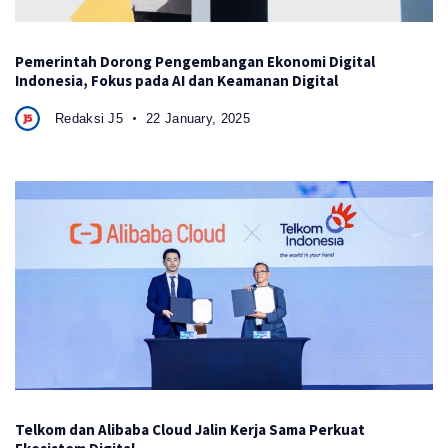
Pemerintah Dorong Pengembangan Ekonomi Digital
Indonesia, Fokus pada AI dan Keamanan Digital
Redaksi J5
22 January, 2025
Telkom dan Alibaba Cloud Jalin Kerja Sama Perkuat