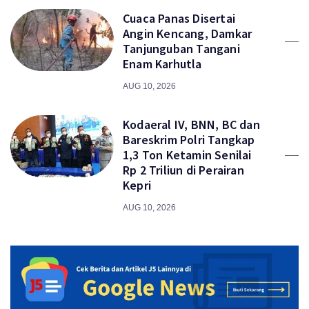
Cuaca Panas Disertai
Angin Kencang, Damkar
Tanjunguban Tangani
Enam Karhutla
AUG 10, 2026
Kodaeral IV, BNN, BC dan
Bareskrim Polri Tangkap
1,3 Ton Ketamin Senilai
Rp 2 Triliun di Perairan
Kepri
AUG 10, 2026