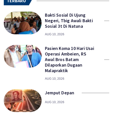
TERBARU
Bakti Sosial Di Ujung
Negeri, Tbig Awali Bakti
Sosial 3t Di Natuna
AUG 10, 2026
Pasien Koma 10 Hari Usai
Operasi Ambeien, RS
Awal Bros Batam
Dilaporkan Dugaan
Malapraktik
AUG 10, 2026
Jemput Depan
AUG 10, 2026