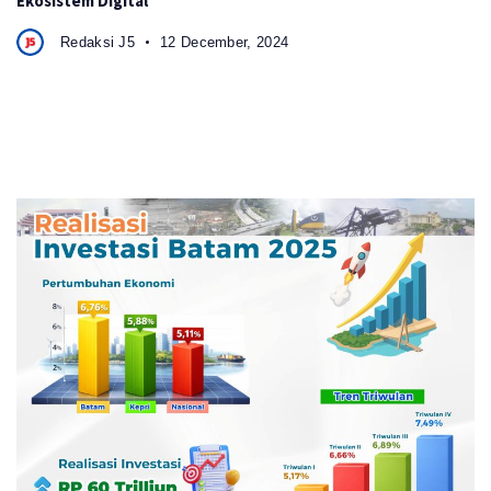
Ekosistem Digital
Redaksi J5
12 December, 2024