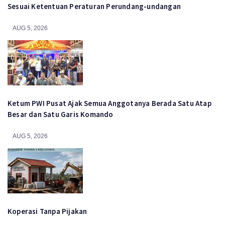
Sesuai Ketentuan Peraturan Perundang-undangan
AUG 5, 2026
Ketum PWI Pusat Ajak Semua Anggotanya Berada Satu Atap
Besar dan Satu Garis Komando
AUG 5, 2026
Koperasi Tanpa Pijakan