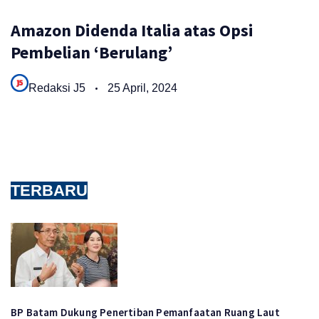
Amazon Didenda Italia atas Opsi
Pembelian ‘Berulang’
Redaksi J5
25 April, 2024
TERBARU
BP Batam Dukung Penertiban Pemanfaatan Ruang Laut