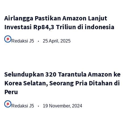
Airlangga Pastikan Amazon Lanjut
Investasi Rp84,3 Triliun di indonesia
Redaksi J5
25 April, 2025
Selundupkan 320 Tarantula Amazon ke
Korea Selatan, Seorang Pria Ditahan di
Peru
Redaksi J5
19 November, 2024