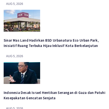
AUG 5, 2026
Sinar Mas Land Hadirkan BSD Urbanatura Eco Urban Park,
Inisiatif Ruang Terbuka Hijau Inklusif Kota Berkelanjutan
AUG 5, 2026
Indonesia Desak Israel Hentikan Serangan di Gaza dan Patuhi
Kesepakatan Gencatan Senjata
AUG 5, 2026