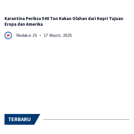
Karantina Periksa 540 Ton Kakao Olahan dari Kepri Tujuan
Eropa dan Amerika
Redaksi J5
17 March, 2025
TERBARU