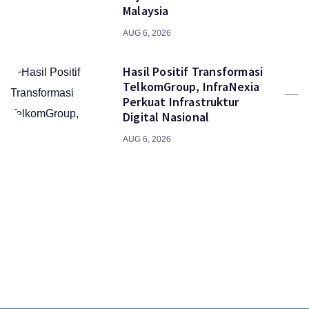
Malaysia
AUG 6, 2026
Hasil Positif Transformasi
TelkomGroup, InfraNexia
Perkuat Infrastruktur
Digital Nasional
AUG 6, 2026