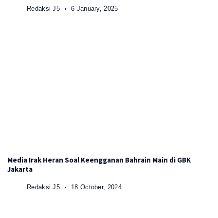
Redaksi J5
6 January, 2025
Media Irak Heran Soal Keengganan Bahrain Main di GBK
Jakarta
Redaksi J5
18 October, 2024