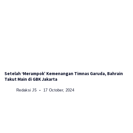
Setelah ‘Merampok’ Kemenangan Timnas Garuda, Bahrain
Takut Main di GBK Jakarta
Redaksi J5
17 October, 2024