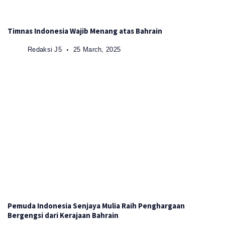
Timnas Indonesia Wajib Menang atas Bahrain
Redaksi J5
25 March, 2025
Pemuda Indonesia Senjaya Mulia Raih Penghargaan
Bergengsi dari Kerajaan Bahrain