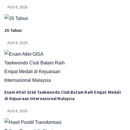
AUG 6, 2026
20 Tahun
AUG 6, 2026
Enam Atlet GISA Taekwondo Club Batam Raih Empat Medali
di Kejuaraan Internasional Malaysia
AUG 6, 2026