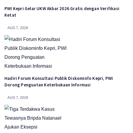
PWI Kepri Gelar UKW Akbar 2026 Gratis dengan Verifikasi
Ketat
AUG 7, 2026
Hadiri Forum Konsultasi Publik Diskominfo Kepri, PWI
Dorong Penguatan Keterbukaan Informasi
AUG 7, 2026