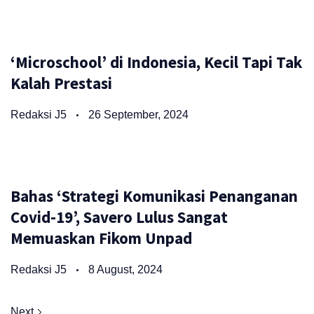
‘Microschool’ di Indonesia, Kecil Tapi Tak
Kalah Prestasi
Redaksi J5
26 September, 2024
Bahas ‘Strategi Komunikasi Penanganan
Covid-19’, Savero Lulus Sangat
Memuaskan Fikom Unpad
Redaksi J5
8 August, 2024
Next