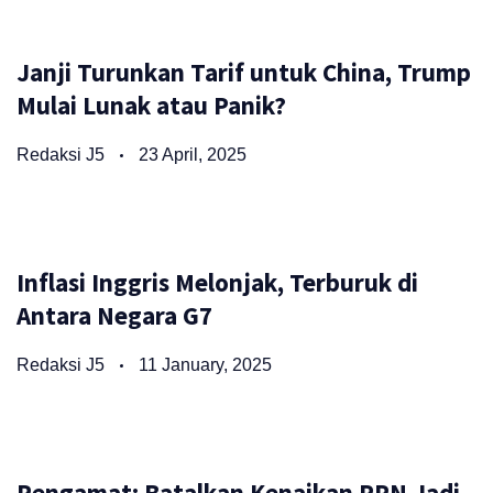
Janji Turunkan Tarif untuk China, Trump
Mulai Lunak atau Panik?
Redaksi J5
23 April, 2025
Inflasi Inggris Melonjak, Terburuk di
Antara Negara G7
Redaksi J5
11 January, 2025
Pengamat: Batalkan Kenaikan PPN Jadi