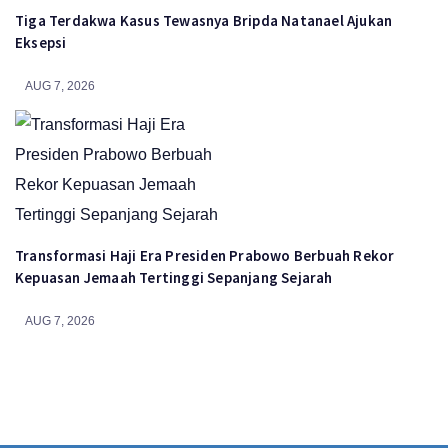
Tiga Terdakwa Kasus Tewasnya Bripda Natanael Ajukan
Eksepsi
AUG 7, 2026
Transformasi Haji Era Presiden Prabowo Berbuah Rekor
Kepuasan Jemaah Tertinggi Sepanjang Sejarah
AUG 7, 2026