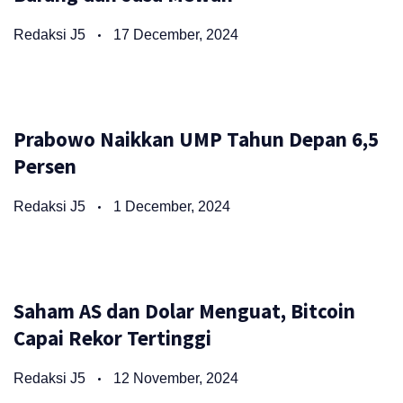
Redaksi J5
17 December, 2024
Prabowo Naikkan UMP Tahun Depan 6,5
Persen
Redaksi J5
1 December, 2024
Saham AS dan Dolar Menguat, Bitcoin
Capai Rekor Tertinggi
Redaksi J5
12 November, 2024