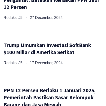
12 Persen
Redaksi J5
27 December, 2024
Trump Umumkan Investasi SoftBank
$100 Miliar di Amerika Serikat
Redaksi J5
17 December, 2024
PPN 12 Persen Berlaku 1 Januari 2025,
Pemerintah Pastikan Sasar Kelompok
Barang dan Jasa Mewah