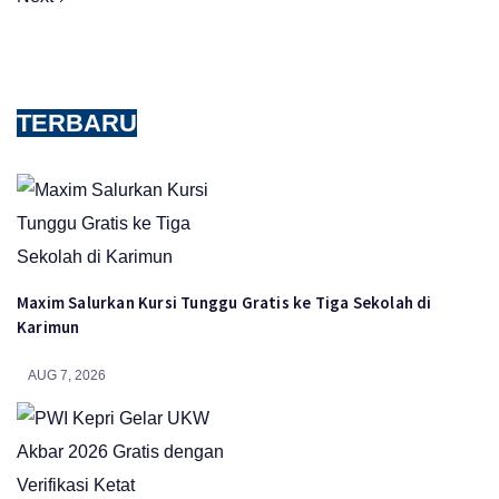
TERBARU
Maxim Salurkan Kursi Tunggu Gratis ke Tiga Sekolah di
Karimun
AUG 7, 2026