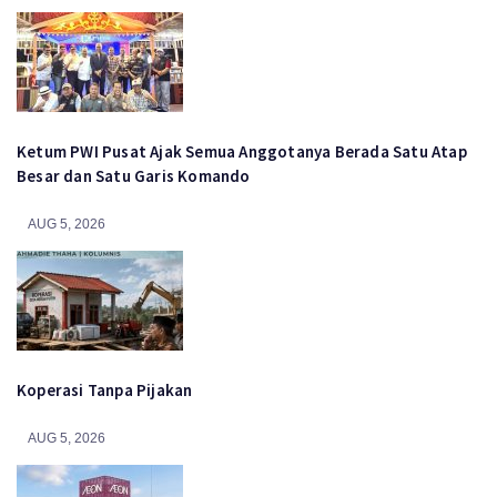
Ketum PWI Pusat Ajak Semua Anggotanya Berada Satu Atap
Besar dan Satu Garis Komando
AUG 5, 2026
Koperasi Tanpa Pijakan
AUG 5, 2026