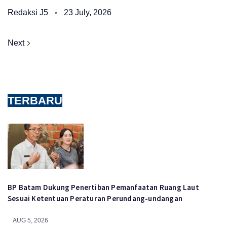
Redaksi J5
23 July, 2026
Next
TERBARU
BP Batam Dukung Penertiban Pemanfaatan Ruang Laut
Sesuai Ketentuan Peraturan Perundang-undangan
AUG 5, 2026