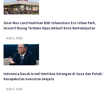
Sinar Mas Land Hadirkan BSD Urbanatura Eco Urban Park,
Inisiatif Ruang Terbuka Hijau Inklusif Kota Berkelanjutan
AUG 5, 2026
Indonesia Desak Israel Hentikan Serangan di Gaza dan Patuhi
Kesepakatan Gencatan Senjata
AUG 5, 2026