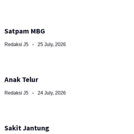
Satpam MBG
Redaksi J5
25 July, 2026
Anak Telur
Redaksi J5
24 July, 2026
Sakit Jantung