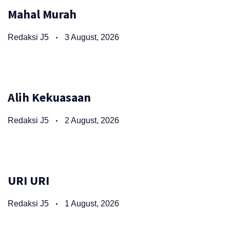
Mahal Murah
Redaksi J5
3 August, 2026
Alih Kekuasaan
Redaksi J5
2 August, 2026
URI URI
Redaksi J5
1 August, 2026