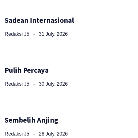
Sadean Internasional
Redaksi J5
31 July, 2026
Pulih Percaya
Redaksi J5
30 July, 2026
Sembelih Anjing
Redaksi J5
26 July, 2026