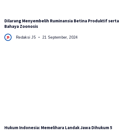
Dilarang Menyembelih Ruminansia Betina Produktif serta
Bahaya Zoonosis
Redaksi J5
21 September, 2024
Hukum Indonesia: Memelihara Landak Jawa Dihukum 5