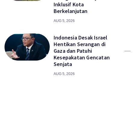
Inklusif Kota
Berkelanjutan
AUG 5, 2026
Indonesia Desak Israel
Hentikan Serangan di
Gaza dan Patuhi
Kesepakatan Gencatan
Senjata
AUG 5, 2026