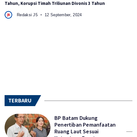
Tahun, Korupsi Timah Triliunan Divonis 3 Tahun
Redaksi J5
12 September, 2024
TERBARU
BP Batam Dukung
Penertiban Pemanfaatan
Ruang Laut Sesuai