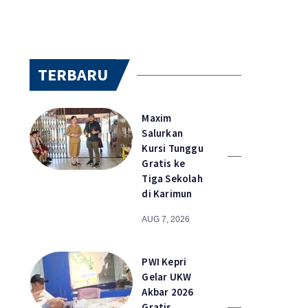
TERBARU
Maxim
Salurkan
Kursi Tunggu
Gratis ke
Tiga Sekolah
di Karimun
AUG 7, 2026
PWI Kepri
Gelar UKW
Akbar 2026
Gratis