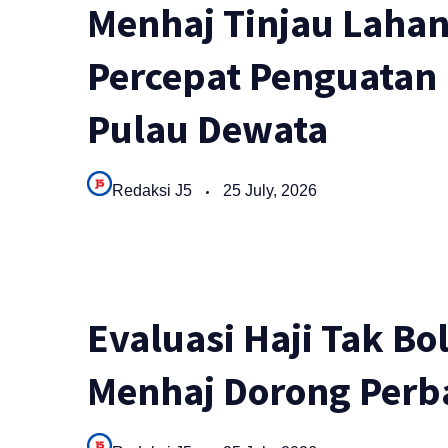
Menhaj Tinjau Lahan
Percepat Penguatan
Pulau Dewata
Redaksi J5
25 July, 2026
Evaluasi Haji Tak Bo
Menhaj Dorong Perb