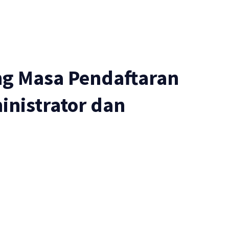
g Masa Pendaftaran
inistrator dan