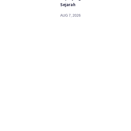
Sejarah
AUG 7, 2026