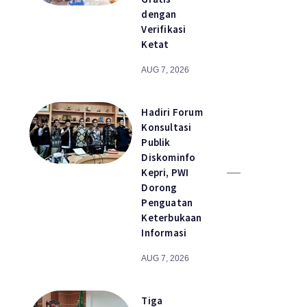
dengan
Verifikasi
Ketat
AUG 7, 2026
Hadiri Forum
Konsultasi
Publik
Diskominfo
Kepri, PWI
Dorong
Penguatan
Keterbukaan
Informasi
AUG 7, 2026
Tiga