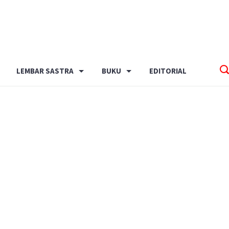
LEMBAR SASTRA
BUKU
EDITORIAL