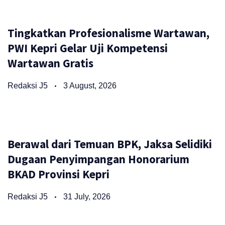
Tingkatkan Profesionalisme Wartawan,
PWI Kepri Gelar Uji Kompetensi
Wartawan Gratis
Redaksi J5
3 August, 2026
Berawal dari Temuan BPK, Jaksa Selidiki
Dugaan Penyimpangan Honorarium
BKAD Provinsi Kepri
Redaksi J5
31 July, 2026