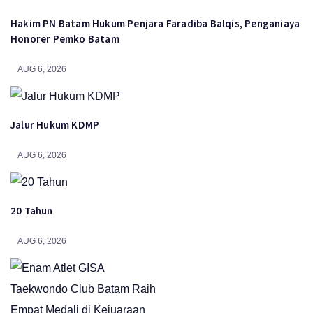
Hakim PN Batam Hukum Penjara Faradiba Balqis, Penganiaya
Honorer Pemko Batam
AUG 6, 2026
Jalur Hukum KDMP
AUG 6, 2026
20 Tahun
AUG 6, 2026