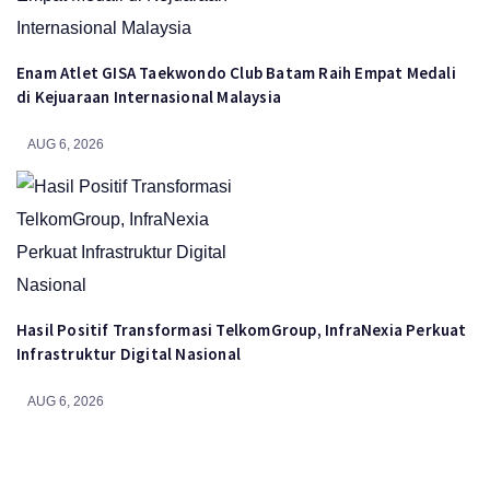
Enam Atlet GISA Taekwondo Club Batam Raih Empat Medali
di Kejuaraan Internasional Malaysia
AUG 6, 2026
Hasil Positif Transformasi TelkomGroup, InfraNexia Perkuat
Infrastruktur Digital Nasional
AUG 6, 2026