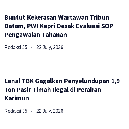
Buntut Kekerasan Wartawan Tribun
Batam, PWI Kepri Desak Evaluasi SOP
Pengawalan Tahanan
Redaksi J5
22 July, 2026
Lanal TBK Gagalkan Penyelundupan 1,9
Ton Pasir Timah Ilegal di Perairan
Karimun
Redaksi J5
22 July, 2026