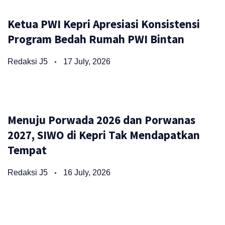
Ketua PWI Kepri Apresiasi Konsistensi
Program Bedah Rumah PWI Bintan
Redaksi J5
17 July, 2026
Menuju Porwada 2026 dan Porwanas
2027, SIWO di Kepri Tak Mendapatkan
Tempat
Redaksi J5
16 July, 2026