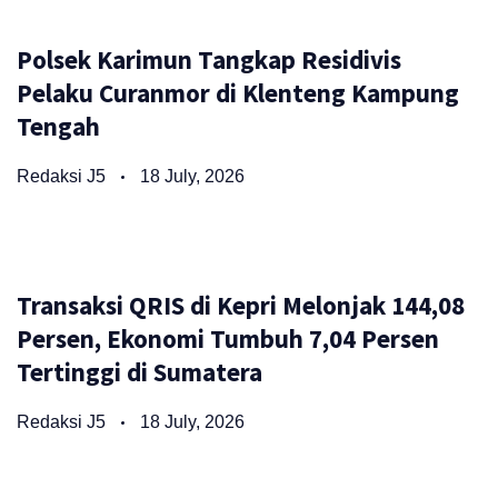
Polsek Karimun Tangkap Residivis
Pelaku Curanmor di Klenteng Kampung
Tengah
Redaksi J5
18 July, 2026
Transaksi QRIS di Kepri Melonjak 144,08
Persen, Ekonomi Tumbuh 7,04 Persen
Tertinggi di Sumatera
Redaksi J5
18 July, 2026