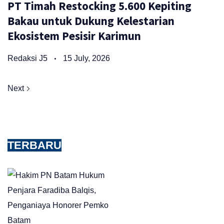
PT Timah Restocking 5.600 Kepiting
Bakau untuk Dukung Kelestarian
Ekosistem Pesisir Karimun
Redaksi J5
15 July, 2026
Next
TERBARU