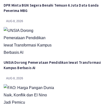
DPR Minta BGN Segera Benahi Temuan 6 Juta Data Ganda
Penerima MBG
AUG 8, 2026
UNSIA Dorong Pemerataan Pendidikan lewat Transformasi
Kampus Berbasis AI
AUG 8, 2026