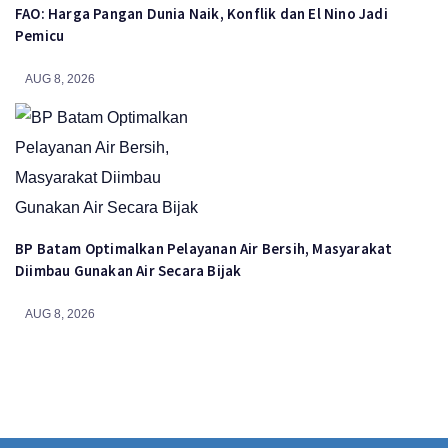
FAO: Harga Pangan Dunia Naik, Konflik dan El Nino Jadi
Pemicu
AUG 8, 2026
BP Batam Optimalkan Pelayanan Air Bersih, Masyarakat
Diimbau Gunakan Air Secara Bijak
AUG 8, 2026