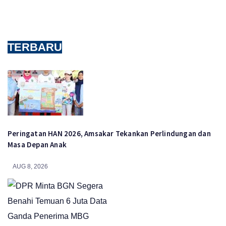
TERBARU
Peringatan HAN 2026, Amsakar Tekankan Perlindungan dan
Masa Depan Anak
AUG 8, 2026