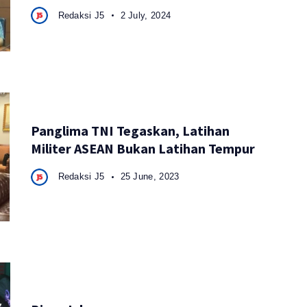
Redaksi J5
2 July, 2024
Panglima TNI Tegaskan, Latihan
Militer ASEAN Bukan Latihan Tempur
Redaksi J5
25 June, 2023