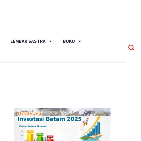
LEMBAR SASTRA
BUKU