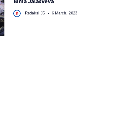
Bima Jalasveva
Redaksi J5
6 March, 2023