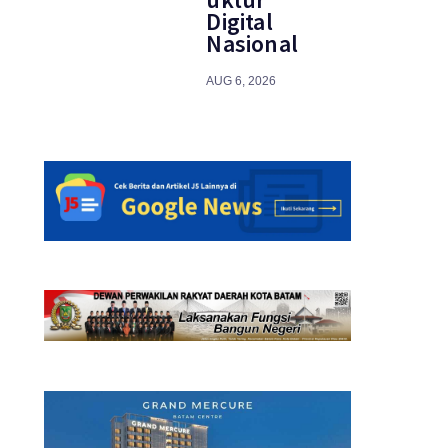
Digital
Nasional
AUG 6, 2026