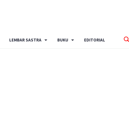
LEMBAR SASTRA
BUKU
EDITORIAL