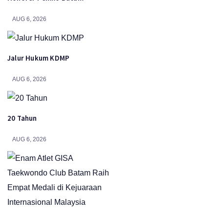
AUG 6, 2026
Jalur Hukum KDMP
AUG 6, 2026
20 Tahun
AUG 6, 2026