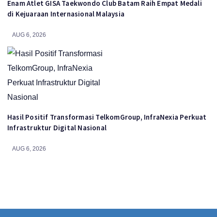
Enam Atlet GISA Taekwondo Club Batam Raih Empat Medali
di Kejuaraan Internasional Malaysia
AUG 6, 2026
Hasil Positif Transformasi TelkomGroup, InfraNexia Perkuat
Infrastruktur Digital Nasional
AUG 6, 2026