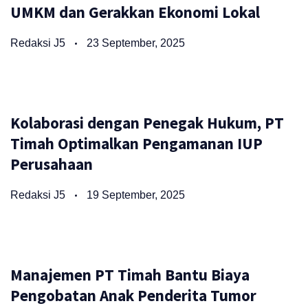
UMKM dan Gerakkan Ekonomi Lokal
Redaksi J5
23 September, 2025
Kolaborasi dengan Penegak Hukum, PT
Timah Optimalkan Pengamanan IUP
Perusahaan
Redaksi J5
19 September, 2025
Manajemen PT Timah Bantu Biaya
Pengobatan Anak Penderita Tumor