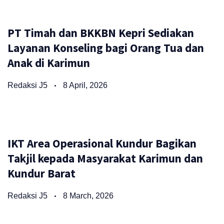
PT Timah dan BKKBN Kepri Sediakan
Layanan Konseling bagi Orang Tua dan
Anak di Karimun
Redaksi J5
8 April, 2026
IKT Area Operasional Kundur Bagikan
Takjil kepada Masyarakat Karimun dan
Kundur Barat
Redaksi J5
8 March, 2026