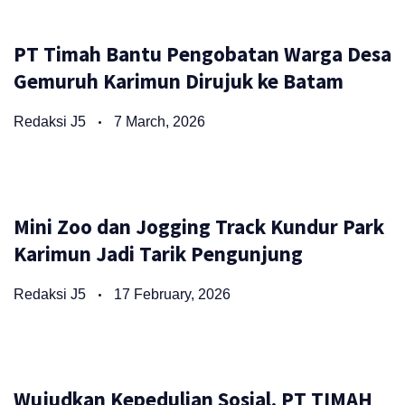
PT Timah Bantu Pengobatan Warga Desa
Gemuruh Karimun Dirujuk ke Batam
Redaksi J5
7 March, 2026
Mini Zoo dan Jogging Track Kundur Park
Karimun Jadi Tarik Pengunjung
Redaksi J5
17 February, 2026
Wujudkan Kepedulian Sosial, PT TIMAH