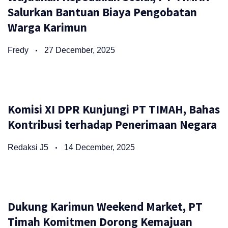
Salurkan Bantuan Biaya Pengobatan
Warga Karimun
Fredy
27 December, 2025
Komisi XI DPR Kunjungi PT TIMAH, Bahas
Kontribusi terhadap Penerimaan Negara
Redaksi J5
14 December, 2025
Dukung Karimun Weekend Market, PT
Timah Komitmen Dorong Kemajuan