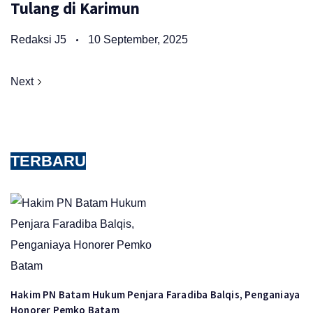
Tulang di Karimun
Redaksi J5
10 September, 2025
Next
TERBARU
Hakim PN Batam Hukum Penjara Faradiba Balqis, Penganiaya
Honorer Pemko Batam