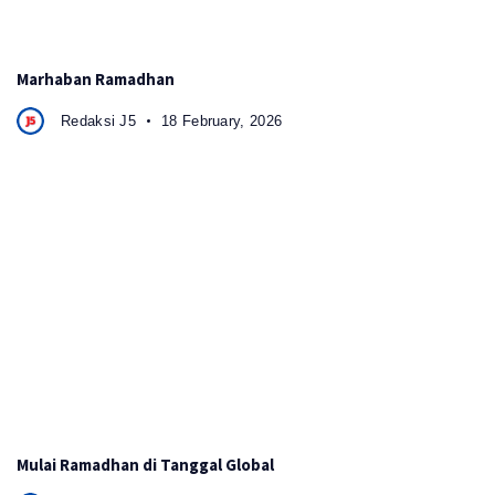
Marhaban Ramadhan
Redaksi J5
18 February, 2026
Mulai Ramadhan di Tanggal Global