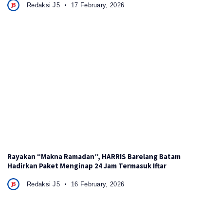
Redaksi J5
17 February, 2026
Rayakan “Makna Ramadan”, HARRIS Barelang Batam
Hadirkan Paket Menginap 24 Jam Termasuk Iftar
Redaksi J5
16 February, 2026