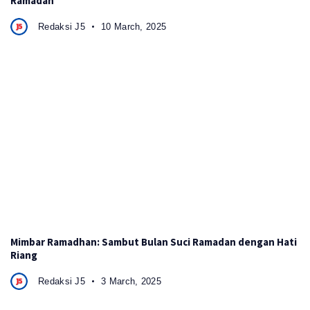
Ramadan
Redaksi J5
10 March, 2025
Mimbar Ramadhan: Sambut Bulan Suci Ramadan dengan Hati
Riang
Redaksi J5
3 March, 2025