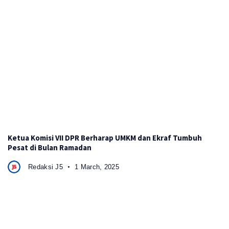
Ketua Komisi VII DPR Berharap UMKM dan Ekraf Tumbuh
Pesat di Bulan Ramadan
Redaksi J5
1 March, 2025