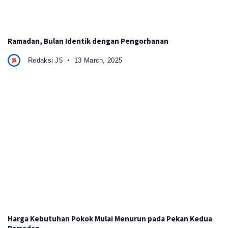
Ramadan, Bulan Identik dengan Pengorbanan
Redaksi J5
13 March, 2025
Harga Kebutuhan Pokok Mulai Menurun pada Pekan Kedua