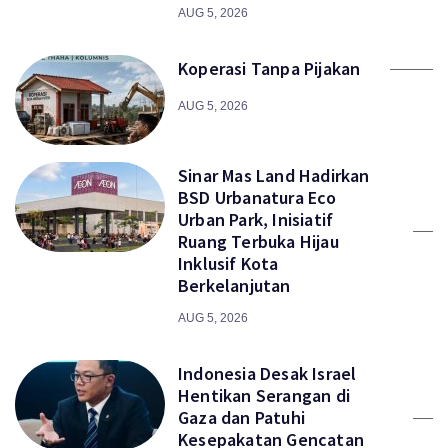
AUG 5, 2026
Koperasi Tanpa Pijakan
AUG 5, 2026
Sinar Mas Land Hadirkan
BSD Urbanatura Eco
Urban Park, Inisiatif
Ruang Terbuka Hijau
Inklusif Kota
Berkelanjutan
AUG 5, 2026
Indonesia Desak Israel
Hentikan Serangan di
Gaza dan Patuhi
Kesepakatan Gencatan