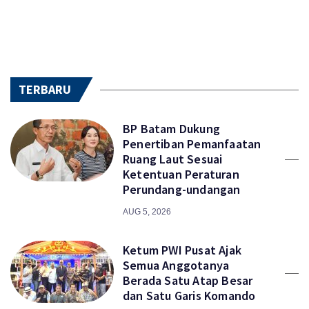
TERBARU
BP Batam Dukung
Penertiban Pemanfaatan
Ruang Laut Sesuai
Ketentuan Peraturan
Perundang-undangan
AUG 5, 2026
Ketum PWI Pusat Ajak
Semua Anggotanya
Berada Satu Atap Besar
dan Satu Garis Komando