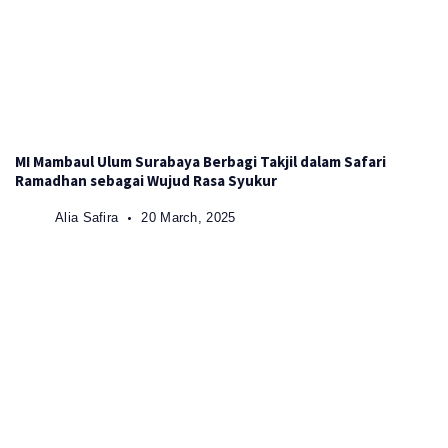
MI Mambaul Ulum Surabaya Berbagi Takjil dalam Safari
Ramadhan sebagai Wujud Rasa Syukur
Alia Safira
20 March, 2025