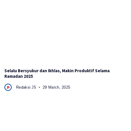
Selalu Bersyukur dan Ikhlas, Makin Produktif Selama
Ramadan 2025
Redaksi J5
29 March, 2025