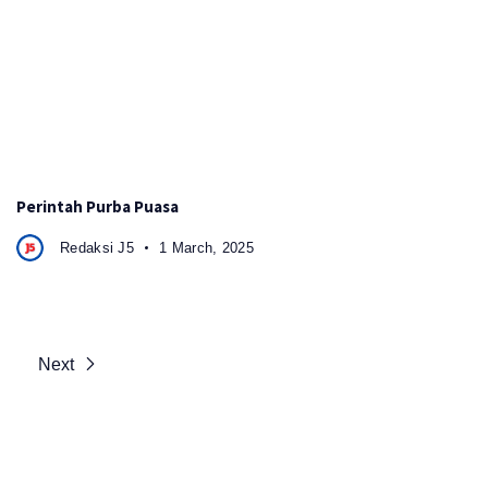
Perintah Purba Puasa
Redaksi J5
1 March, 2025
Next