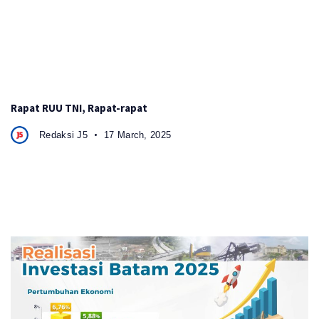
Rapat RUU TNI, Rapat-rapat
Redaksi J5
17 March, 2025