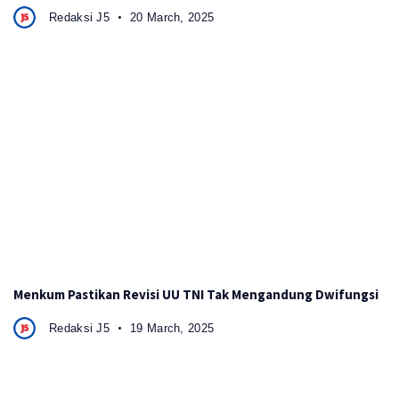
Redaksi J5
20 March, 2025
Menkum Pastikan Revisi UU TNI Tak Mengandung Dwifungsi
Redaksi J5
19 March, 2025