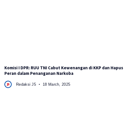
Komisi I DPR: RUU TNI Cabut Kewenangan di KKP dan Hapus
Peran dalam Penanganan Narkoba
Redaksi J5
18 March, 2025