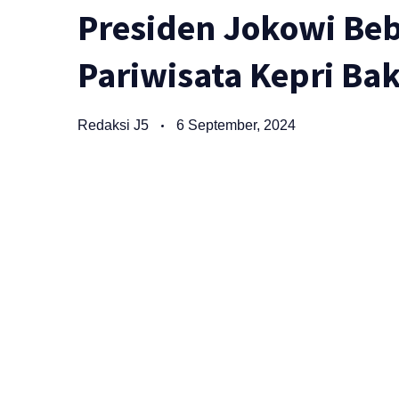
Presiden Jokowi Be
Pariwisata Kepri Ba
Redaksi J5
6 September, 2024