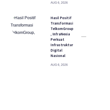
AUG 6, 2026
Hasil Positif
Transformasi
TelkomGroup
, InfraNexia
Perkuat
Infrastruktur
Digital
Nasional
AUG 6, 2026