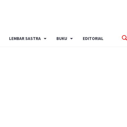
LEMBAR SASTRA
BUKU
EDITORIAL