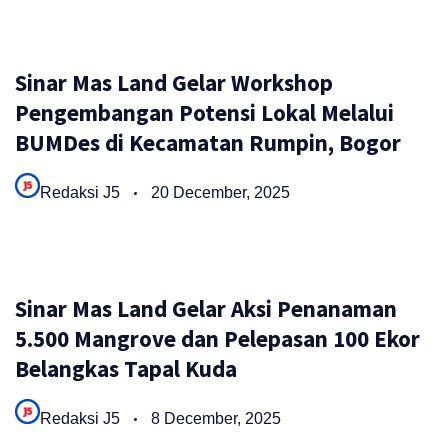
Sinar Mas Land Gelar Workshop
Pengembangan Potensi Lokal Melalui
BUMDes di Kecamatan Rumpin, Bogor
Redaksi J5
20 December, 2025
Sinar Mas Land Gelar Aksi Penanaman
5.500 Mangrove dan Pelepasan 100 Ekor
Belangkas Tapal Kuda
Redaksi J5
8 December, 2025