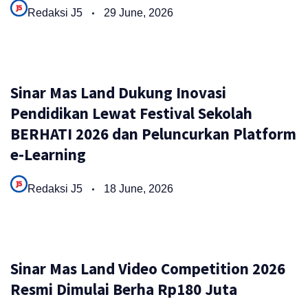
Redaksi J5
29 June, 2026
Sinar Mas Land Dukung Inovasi
Pendidikan Lewat Festival Sekolah
BERHATI 2026 dan Peluncurkan Platform
e-Learning
Redaksi J5
18 June, 2026
Sinar Mas Land Video Competition 2026
Resmi Dimulai Berha Rp180 Juta