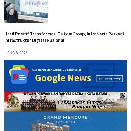
Hasil Positif Transformasi TelkomGroup, InfraNexia Perkuat
Infrastruktur Digital Nasional
AUG 6, 2026