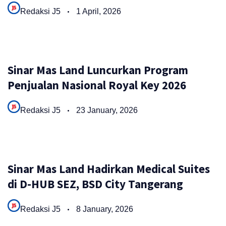
Redaksi J5
1 April, 2026
Sinar Mas Land Luncurkan Program
Penjualan Nasional Royal Key 2026
Redaksi J5
23 January, 2026
Sinar Mas Land Hadirkan Medical Suites
di D-HUB SEZ, BSD City Tangerang
Redaksi J5
8 January, 2026