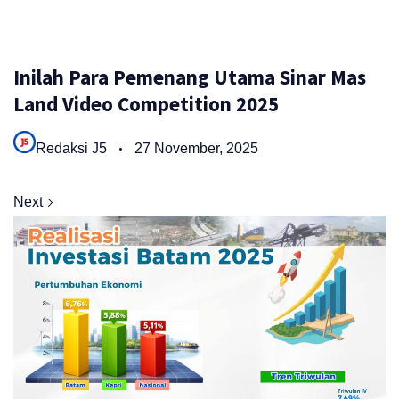
Inilah Para Pemenang Utama Sinar Mas
Land Video Competition 2025
Redaksi J5
27 November, 2025
Next