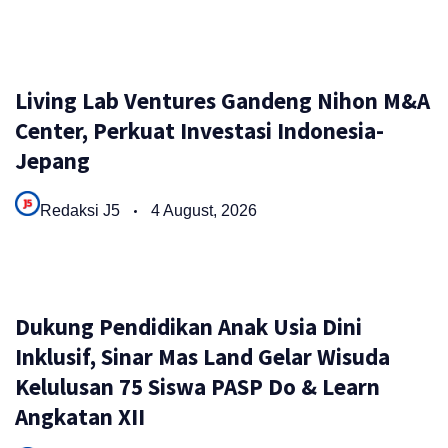
Living Lab Ventures Gandeng Nihon M&A
Center, Perkuat Investasi Indonesia-
Jepang
Redaksi J5
4 August, 2026
Dukung Pendidikan Anak Usia Dini
Inklusif, Sinar Mas Land Gelar Wisuda
Kelulusan 75 Siswa PASP Do & Learn
Angkatan XII