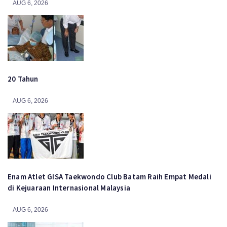
AUG 6, 2026
20 Tahun
AUG 6, 2026
Enam Atlet GISA Taekwondo Club Batam Raih Empat Medali
di Kejuaraan Internasional Malaysia
AUG 6, 2026