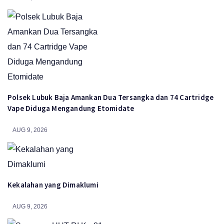
Polsek Lubuk Baja Amankan Dua Tersangka dan 74 Cartridge
Vape Diduga Mengandung Etomidate
AUG 9, 2026
Kekalahan yang Dimaklumi
AUG 9, 2026