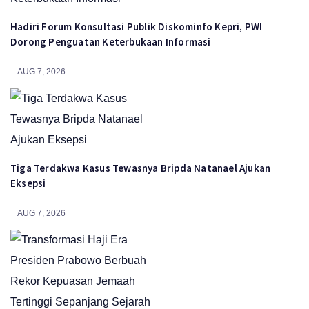
Hadiri Forum Konsultasi Publik Diskominfo Kepri, PWI
Dorong Penguatan Keterbukaan Informasi
AUG 7, 2026
Tiga Terdakwa Kasus Tewasnya Bripda Natanael Ajukan
Eksepsi
AUG 7, 2026