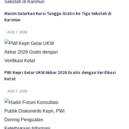
Maxim Salurkan Kursi Tunggu Gratis ke Tiga Sekolah di
Karimun
AUG 7, 2026
PWI Kepri Gelar UKW Akbar 2026 Gratis dengan Verifikasi
Ketat
AUG 7, 2026