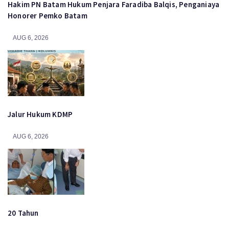
Hakim PN Batam Hukum Penjara Faradiba Balqis, Penganiaya
Honorer Pemko Batam
AUG 6, 2026
Jalur Hukum KDMP
AUG 6, 2026
20 Tahun