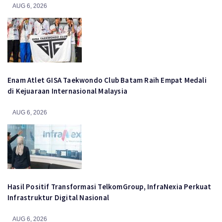
AUG 6, 2026
Enam Atlet GISA Taekwondo Club Batam Raih Empat Medali
di Kejuaraan Internasional Malaysia
AUG 6, 2026
Hasil Positif Transformasi TelkomGroup, InfraNexia Perkuat
Infrastruktur Digital Nasional
AUG 6, 2026