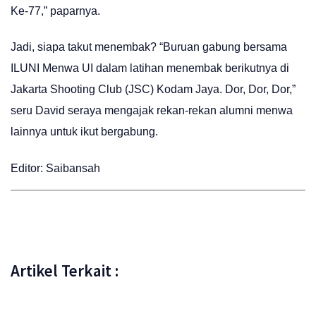
Ke-77,” paparnya.
Jadi, siapa takut menembak? “Buruan gabung bersama
ILUNI Menwa UI dalam latihan menembak berikutnya di
Jakarta Shooting Club (JSC) Kodam Jaya. Dor, Dor, Dor,”
seru David seraya mengajak rekan-rekan alumni menwa
lainnya untuk ikut bergabung.
Editor: Saibansah
Artikel Terkait :