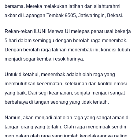
bersama. Mereka melakukan latihan dan silahturahmi
akbar di Lapangan Tembak 9505, Jatiwaringin, Bekasi.
Rekan-rekan ILUNI Menwa UI melepas penat usai bekerja
5 hari dalam seminggu dengan berolah raga menembak.
Dengan berolah raga latihan menembak ini, kondisi tubuh
menjadi segar kembali esok harinya.
Untuk diketahui, menembak adalah olah raga yang
membutuhkan kecermatan, ketekunan dan kontrol emosi
yang baik. Dari segi keamanan, senjata menjadi sangat
berbahaya di tangan seorang yang tidak terlatih.
Namun, akan menjadi alat olah raga yang sangat aman di
tangan orang yang terlatih. Olah raga menembak sendiri
merupakan olah raga yang jumlah kecelakaannya paling