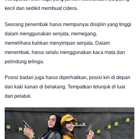
kecil dan sedikit membuat cidera.
Seorang penembak harus mempunyai disiplin yang tinggi
dalam menggunakan senjata, memegang,
memelihara bahkan menyimpan senjata. Dalam
menembak, harus selalu menggunakan kaca mata dan
pelindung telinga.
Posisi badan juga harus diperhatikan, posisi kiri di depan
dan kaki kanan di belakang. Tempatkan telunjuk di luar
dari pelatuk.