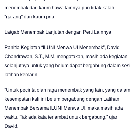
menembak dari kaum hawa lainnya pun tidak kalah
“garang” dari kaum pria.
Latgab Menembak Lanjutan dengan Perti Lainnya
Panitia Kegiatan “ILUNI Menwa UI Menembak”, David
Chandrawan, S.T., M.M. mengatakan, masih ada kegiatan
selanjutnya untuk yang belum dapat bergabung dalam sesi
latihan kemarin.
“Untuk pecinta olah raga menembak yang lain, yang dalam
kesempatan kali ini belum bergabung dengan Latihan
Menembak Bersama ILUNI Menwa UI, maka masih ada
waktu. Tak ada kata terlambat untuk bergabung,” ujar
David.