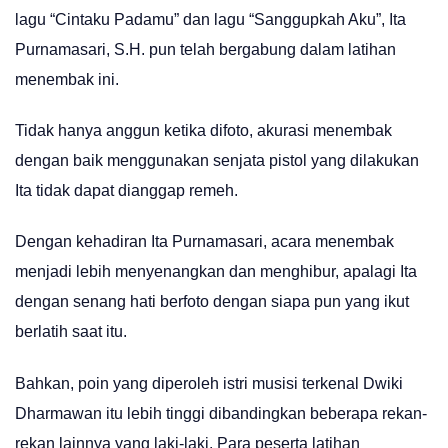
lagu “Cintaku Padamu” dan lagu “Sanggupkah Aku”, Ita
Purnamasari, S.H. pun telah bergabung dalam latihan
menembak ini.
Tidak hanya anggun ketika difoto, akurasi menembak
dengan baik menggunakan senjata pistol yang dilakukan
Ita tidak dapat dianggap remeh.
Dengan kehadiran Ita Purnamasari, acara menembak
menjadi lebih menyenangkan dan menghibur, apalagi Ita
dengan senang hati berfoto dengan siapa pun yang ikut
berlatih saat itu.
Bahkan, poin yang diperoleh istri musisi terkenal Dwiki
Dharmawan itu lebih tinggi dibandingkan beberapa rekan-
rekan lainnya yang laki-laki. Para peserta latihan