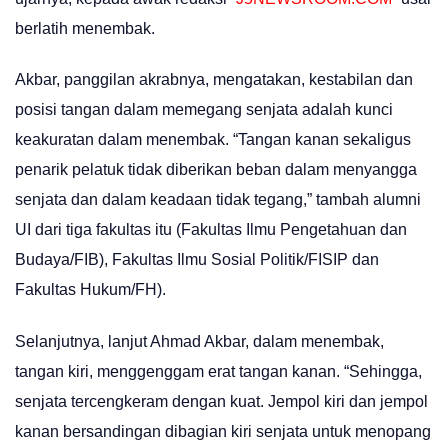
berlatih menembak.
Akbar, panggilan akrabnya, mengatakan, kestabilan dan
posisi tangan dalam memegang senjata adalah kunci
keakuratan dalam menembak. “Tangan kanan sekaligus
penarik pelatuk tidak diberikan beban dalam menyangga
senjata dan dalam keadaan tidak tegang,” tambah alumni
UI dari tiga fakultas itu (Fakultas Ilmu Pengetahuan dan
Budaya/FIB), Fakultas Ilmu Sosial Politik/FISIP dan
Fakultas Hukum/FH).
Selanjutnya, lanjut Ahmad Akbar, dalam menembak,
tangan kiri, menggenggam erat tangan kanan. “Sehingga,
senjata tercengkeram dengan kuat. Jempol kiri dan jempol
kanan bersandingan dibagian kiri senjata untuk menopang