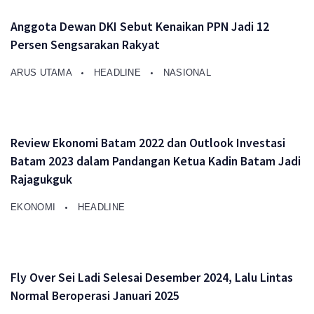
Anggota Dewan DKI Sebut Kenaikan PPN Jadi 12
Persen Sengsarakan Rakyat
ARUS UTAMA
HEADLINE
NASIONAL
Review Ekonomi Batam 2022 dan Outlook Investasi
Batam 2023 dalam Pandangan Ketua Kadin Batam Jadi
Rajagukguk
EKONOMI
HEADLINE
Fly Over Sei Ladi Selesai Desember 2024, Lalu Lintas
Normal Beroperasi Januari 2025