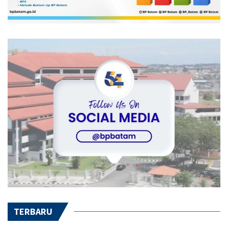
TERBARU