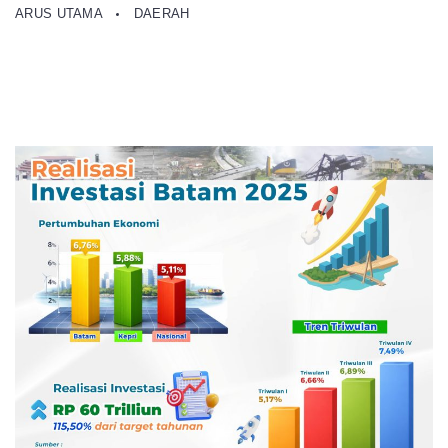
ARUS UTAMA
DAERAH