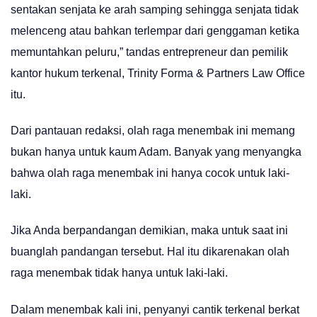
sentakan senjata ke arah samping sehingga senjata tidak
melenceng atau bahkan terlempar dari genggaman ketika
memuntahkan peluru,” tandas entrepreneur dan pemilik
kantor hukum terkenal, Trinity Forma & Partners Law Office
itu.
Dari pantauan redaksi, olah raga menembak ini memang
bukan hanya untuk kaum Adam. Banyak yang menyangka
bahwa olah raga menembak ini hanya cocok untuk laki-
laki.
Jika Anda berpandangan demikian, maka untuk saat ini
buanglah pandangan tersebut. Hal itu dikarenakan olah
raga menembak tidak hanya untuk laki-laki.
Dalam menembak kali ini, penyanyi cantik terkenal berkat