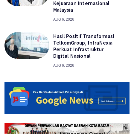
Kejuaraan Internasional
Malaysia
AUG 6, 2026
Hasil Positif Transformasi
TelkomGroup, InfraNexia
Perkuat Infrastruktur
Digital Nasional
AUG 6, 2026