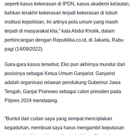
seperti kasus kekerasan di IPDN, kasus akademi kelautan,
bahkan terakhir kekerasan terjadi kekerasan di tubuh
institusi kepolisian. Ini artinya pola umum yang masih
terjadi di masyarakat kita,” kata Abdul Kholik, dalam
perbincangan dengan Republika.co.id, di Jakarta, Rabu
pagi (14/09/2022).
Gara-gara kasus tersebut, Eko pun akhirnya mundur dari
posisinya sebagai Ketua Umum Ganjarist. Ganjarist
adalah organisasi relawan pendukung Gubernur Jawa
Tengah, Ganjar Pranowo sebagai calon presiden pada
Pilpres 2024 mendatang.
“Buntut dari cuitan saya yang sempat menciptakan
kegaduhan, membuat saya harus mengambil keputusan