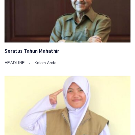
Seratus Tahun Mahathir
HEADLINE
Kolom Anda