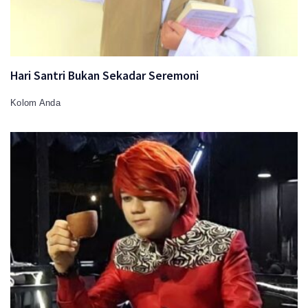
Hari Santri Bukan Sekadar Seremoni
Kolom Anda