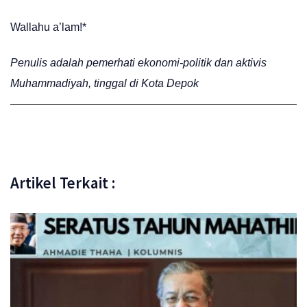
Wallahu a’lam!*
Penulis adalah pemerhati ekonomi-politik dan aktivis
Muhammadiyah, tinggal di Kota Depok
Artikel Terkait :