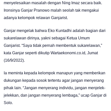
menyelesaikan masalah dengan Ning Imaz secara baik.
Ironsinya Ganjar Pranowo malah seolah tak mengakui
adanya kelompok relawan Ganjarist.
Ganjar mengelak bahwa Eko Kuntadhi adalah bagian dari
sukarelawan dirinya, yakni sebagai Ketua Umum
Ganjarist. “Saya tidak pernah membentuk sukarelawan,”
kata Ganjar seperti dikutip Wartaekonomi.co.id, Jumat
(16/9/2022).
Ia meminta kepada kelompok manapun yang memberikan
dukungan kepada sosok tertentu agar jangan menyerang
pihak lain. “Jangan menyerang individu, jangan menjelek-
jelekkan, dan jangan menyerang lembaga,” ucap Ganjar di
Solo.