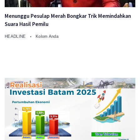
Menunggu Pesulap Merah Bongkar Trik Memindahkan
Suara Hasil Pemilu
HEADLINE
Kolom Anda