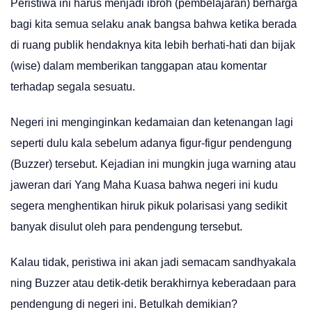
Peristiwa ini harus menjadi ibroh (pembelajaran) berharga
bagi kita semua selaku anak bangsa bahwa ketika berada
di ruang publik hendaknya kita lebih berhati-hati dan bijak
(wise) dalam memberikan tanggapan atau komentar
terhadap segala sesuatu.
Negeri ini menginginkan kedamaian dan ketenangan lagi
seperti dulu kala sebelum adanya figur-figur pendengung
(Buzzer) tersebut. Kejadian ini mungkin juga warning atau
jaweran dari Yang Maha Kuasa bahwa negeri ini kudu
segera menghentikan hiruk pikuk polarisasi yang sedikit
banyak disulut oleh para pendengung tersebut.
Kalau tidak, peristiwa ini akan jadi semacam sandhyakala
ning Buzzer atau detik-detik berakhirnya keberadaan para
pendengung di negeri ini. Betulkah demikian?