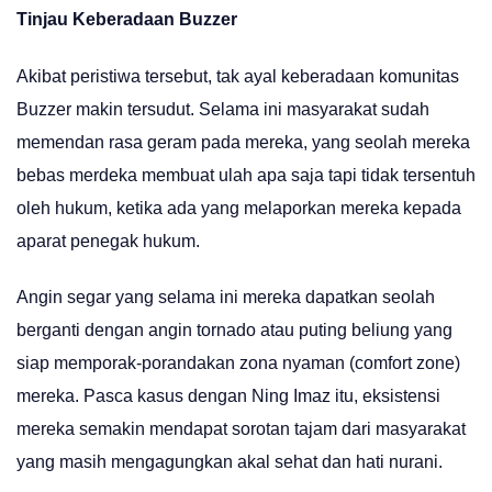
Tinjau Keberadaan Buzzer
Akibat peristiwa tersebut, tak ayal keberadaan komunitas
Buzzer makin tersudut. Selama ini masyarakat sudah
memendan rasa geram pada mereka, yang seolah mereka
bebas merdeka membuat ulah apa saja tapi tidak tersentuh
oleh hukum, ketika ada yang melaporkan mereka kepada
aparat penegak hukum.
Angin segar yang selama ini mereka dapatkan seolah
berganti dengan angin tornado atau puting beliung yang
siap memporak-porandakan zona nyaman (comfort zone)
mereka. Pasca kasus dengan Ning Imaz itu, eksistensi
mereka semakin mendapat sorotan tajam dari masyarakat
yang masih mengagungkan akal sehat dan hati nurani.