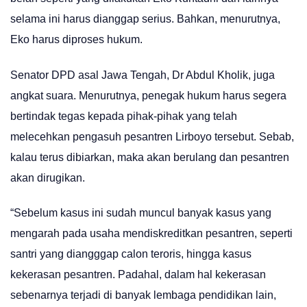
selama ini harus dianggap serius. Bahkan, menurutnya,
Eko harus diproses hukum.
Senator DPD asal Jawa Tengah, Dr Abdul Kholik, juga
angkat suara. Menurutnya, penegak hukum harus segera
bertindak tegas kepada pihak-pihak yang telah
melecehkan pengasuh pesantren Lirboyo tersebut. Sebab,
kalau terus dibiarkan, maka akan berulang dan pesantren
akan dirugikan.
“Sebelum kasus ini sudah muncul banyak kasus yang
mengarah pada usaha mendiskreditkan pesantren, seperti
santri yang diangggap calon teroris, hingga kasus
kekerasan pesantren. Padahal, dalam hal kekerasan
sebenarnya terjadi di banyak lembaga pendidikan lain,