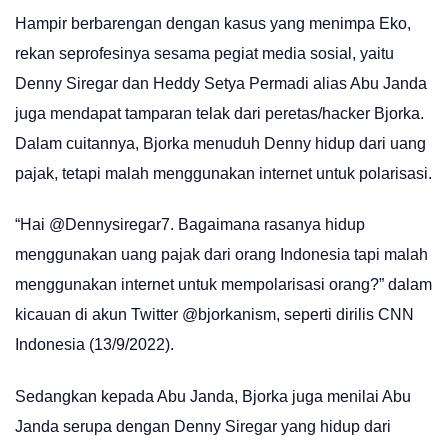
Hampir berbarengan dengan kasus yang menimpa Eko,
rekan seprofesinya sesama pegiat media sosial, yaitu
Denny Siregar dan Heddy Setya Permadi alias Abu Janda
juga mendapat tamparan telak dari peretas/hacker Bjorka.
Dalam cuitannya, Bjorka menuduh Denny hidup dari uang
pajak, tetapi malah menggunakan internet untuk polarisasi.
“Hai @Dennysiregar7. Bagaimana rasanya hidup
menggunakan uang pajak dari orang Indonesia tapi malah
menggunakan internet untuk mempolarisasi orang?” dalam
kicauan di akun Twitter @bjorkanism, seperti dirilis CNN
Indonesia (13/9/2022).
Sedangkan kepada Abu Janda, Bjorka juga menilai Abu
Janda serupa dengan Denny Siregar yang hidup dari