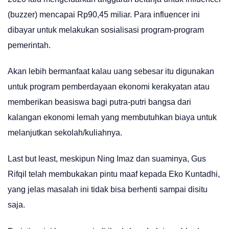
(buzzer) mencapai Rp90,45 miliar. Para influencer ini
dibayar untuk melakukan sosialisasi program-program
pemerintah.
Akan lebih bermanfaat kalau uang sebesar itu digunakan
untuk program pemberdayaan ekonomi kerakyatan atau
memberikan beasiswa bagi putra-putri bangsa dari
kalangan ekonomi lemah yang membutuhkan biaya untuk
melanjutkan sekolah/kuliahnya.
Last but least, meskipun Ning Imaz dan suaminya, Gus
Rifqil telah membukakan pintu maaf kepada Eko Kuntadhi,
yang jelas masalah ini tidak bisa berhenti sampai disitu
saja.