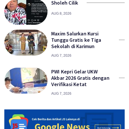
Sholeh Cilik
AUG 8, 2026
Maxim Salurkan Kursi
Tunggu Gratis ke Tiga
Sekolah di Karimun
AUG 7, 2026
PWI Kepri Gelar UKW
Akbar 2026 Gratis dengan
Verifikasi Ketat
AUG 7, 2026