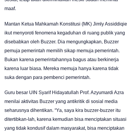
maaf.
Mantan Ketua Mahkamah Konstitusi (MK) Jimly Assiddiqie
ikut menyoroti fenomena kegaduhan di ruang publik yang
disebabkan oleh Buzzer. Dia mengungkapkan, Buzzer
pemuja pemerintah memilih sikap memuja pemerintah.
Bukan karena pemerintahannya bagus atau berkinerja
karena luar biasa. Mereka memuja hanya karena tidak
suka dengan para pembenci pemerintah.
Guru besar UIN Syarif Hidayatullah Prof. Azyumardi Azra
menilai aktivitas Buzzer yang antikritik di sosial media
seharusnya dihentikan. “Ya, saya kira buzzer-buzzer itu
ditertibkan-lah, karena kemudian bisa menciptakan situasi
yang tidak kondusif dalam masyarakat, bisa menciptakan