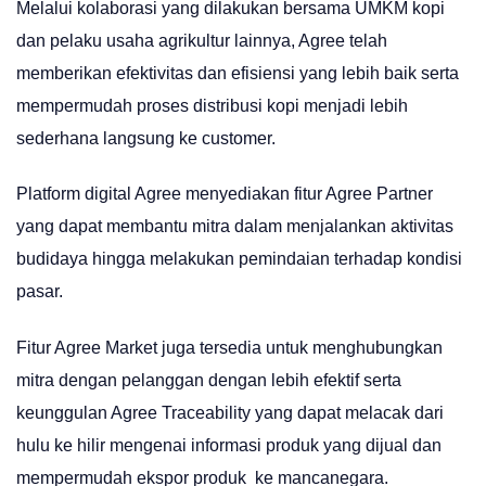
Melalui kolaborasi yang dilakukan bersama UMKM kopi
dan pelaku usaha agrikultur lainnya, Agree telah
memberikan efektivitas dan efisiensi yang lebih baik serta
mempermudah proses distribusi kopi menjadi lebih
sederhana langsung ke customer.
Platform digital Agree menyediakan fitur Agree Partner
yang dapat membantu mitra dalam menjalankan aktivitas
budidaya hingga melakukan pemindaian terhadap kondisi
pasar.
Fitur Agree Market juga tersedia untuk menghubungkan
mitra dengan pelanggan dengan lebih efektif serta
keunggulan Agree Traceability yang dapat melacak dari
hulu ke hilir mengenai informasi produk yang dijual dan
mempermudah ekspor produk ke mancanegara.