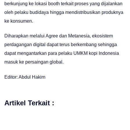
berkunjung ke lokasi booth terkait proses yang dijalankan
oleh pelaku budidaya hingga mendistribusikan produknya
ke konsumen.
Diharapkan melalui Agree dan Metanesia, ekosistem
perdagangan digital dapat terus berkembang sehingga
dapat mengantarkan para pelaku UMKM kopi Indonesia
masuk ke persaingan global.
Editor: Abdul Hakim
Artikel Terkait :