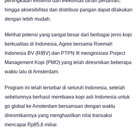
peningkatan efisiensi dan efektivitas lahan pertanian,
hingga aksesibilitas dan distribusi pangan dapat dilakukan
dengan lebih mudah.
Melihat potensi yang sangat besar dari berbagai jenis kopi
berkualitas di Indonesia, Agree bersama Roemah
Indonesia BV (RIBV) dan PTPN III menginisiasi Project
Management Kopi (PMO) yang telah diresmikan beberapa
waktu lalu di Amsterdam.
Program ini telah tersebar di seluruh Indonesia, setelah
sebelumnya berhasil membawa kopi asli Indonesia untuk
go global ke Amsterdam bersamaan dengan waktu
diresmikannya yang menghasilkan nilai transaksi
mencapai Rp85,6 miliar.