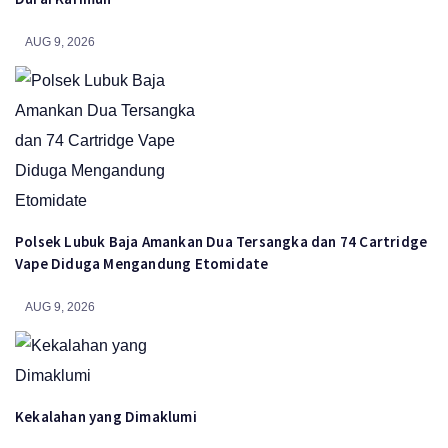
AUG 9, 2026
Polsek Lubuk Baja Amankan Dua Tersangka dan 74 Cartridge
Vape Diduga Mengandung Etomidate
AUG 9, 2026
Kekalahan yang Dimaklumi