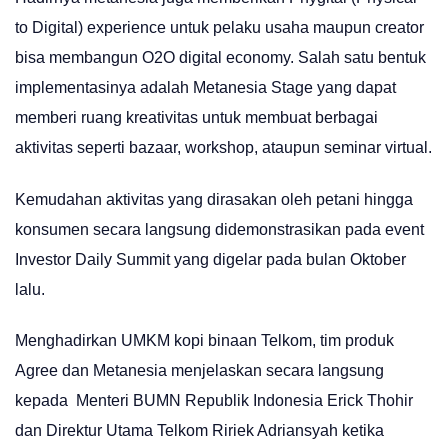
to Digital) experience untuk pelaku usaha maupun creator
bisa membangun O2O digital economy. Salah satu bentuk
implementasinya adalah Metanesia Stage yang dapat
memberi ruang kreativitas untuk membuat berbagai
aktivitas seperti bazaar, workshop, ataupun seminar virtual.
Kemudahan aktivitas yang dirasakan oleh petani hingga
konsumen secara langsung didemonstrasikan pada event
Investor Daily Summit yang digelar pada bulan Oktober
lalu.
Menghadirkan UMKM kopi binaan Telkom, tim produk
Agree dan Metanesia menjelaskan secara langsung
kepada Menteri BUMN Republik Indonesia Erick Thohir
dan Direktur Utama Telkom Ririek Adriansyah ketika