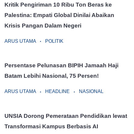
Kritik Pengiriman 10 Ribu Ton Beras ke
Palestina: Empati Global Dinilai Abaikan
Krisis Pangan Dalam Negeri
ARUS UTAMA
POLITIK
Persentase Pelunasan BIPIH Jamaah Haji
Batam Lebihi Nasional, 75 Persen!
ARUS UTAMA
HEADLINE
NASIONAL
UNSIA Dorong Pemerataan Pendidikan lewat
Transformasi Kampus Berbasis AI