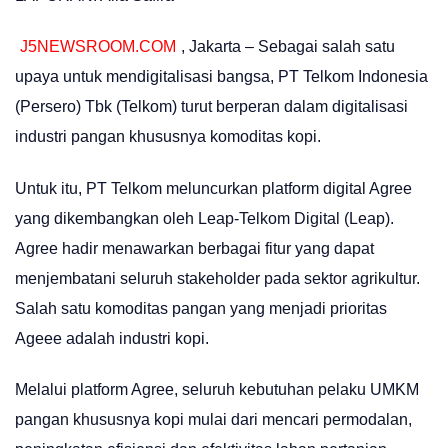
J5NEWSROOM.COM
, Jakarta – Sebagai salah satu
upaya untuk mendigitalisasi bangsa, PT Telkom Indonesia
(Persero) Tbk (Telkom) turut berperan dalam digitalisasi
industri pangan khususnya komoditas kopi.
Untuk itu, PT Telkom meluncurkan platform digital Agree
yang dikembangkan oleh Leap-Telkom Digital (Leap).
Agree hadir menawarkan berbagai fitur yang dapat
menjembatani seluruh stakeholder pada sektor agrikultur.
Salah satu komoditas pangan yang menjadi prioritas
Ageee adalah industri kopi.
Melalui platform Agree, seluruh kebutuhan pelaku UMKM
pangan khususnya kopi mulai dari mencari permodalan,