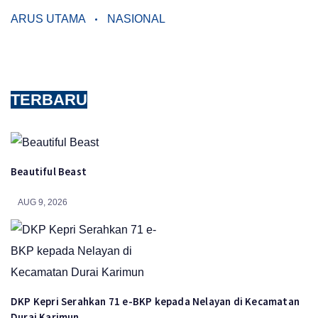
ARUS UTAMA
NASIONAL
TERBARU
Beautiful Beast
AUG 9, 2026
DKP Kepri Serahkan 71 e-BKP kepada Nelayan di Kecamatan
Durai Karimun