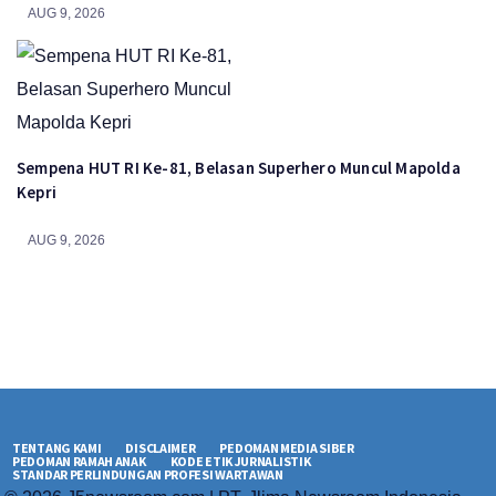
AUG 9, 2026
Sempena HUT RI Ke-81, Belasan Superhero Muncul Mapolda
Kepri
AUG 9, 2026
TENTANG KAMI
DISCLAIMER
PEDOMAN MEDIA SIBER
PEDOMAN RAMAH ANAK
KODE ETIK JURNALISTIK
STANDAR PERLINDUNGAN PROFESI WARTAWAN