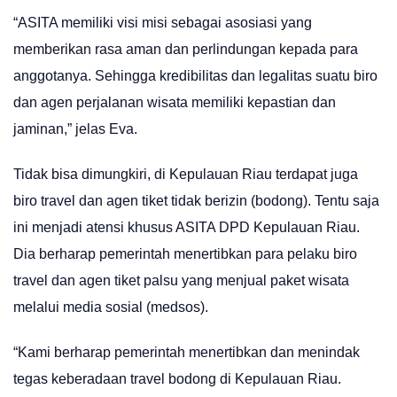
“ASITA memiliki visi misi sebagai asosiasi yang
memberikan rasa aman dan perlindungan kepada para
anggotanya. Sehingga kredibilitas dan legalitas suatu biro
dan agen perjalanan wisata memiliki kepastian dan
jaminan,” jelas Eva.
Tidak bisa dimungkiri, di Kepulauan Riau terdapat juga
biro travel dan agen tiket tidak berizin (bodong). Tentu saja
ini menjadi atensi khusus ASITA DPD Kepulauan Riau.
Dia berharap pemerintah menertibkan para pelaku biro
travel dan agen tiket palsu yang menjual paket wisata
melalui media sosial (medsos).
“Kami berharap pemerintah menertibkan dan menindak
tegas keberadaan travel bodong di Kepulauan Riau.