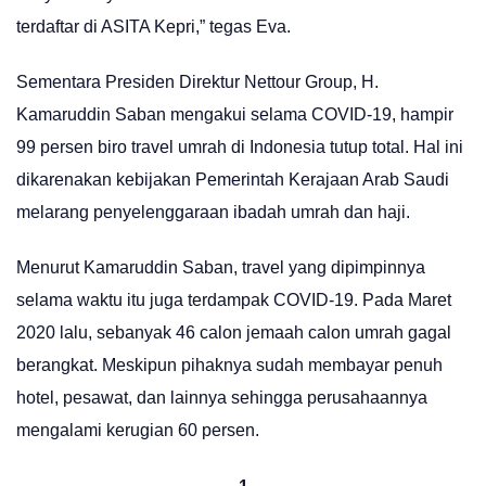
terdaftar di ASITA Kepri,” tegas Eva.
Sementara Presiden Direktur Nettour Group, H.
Kamaruddin Saban mengakui selama COVID-19, hampir
99 persen biro travel umrah di Indonesia tutup total. Hal ini
dikarenakan kebijakan Pemerintah Kerajaan Arab Saudi
melarang penyelenggaraan ibadah umrah dan haji.
Menurut Kamaruddin Saban, travel yang dipimpinnya
selama waktu itu juga terdampak COVID-19. Pada Maret
2020 lalu, sebanyak 46 calon jemaah calon umrah gagal
berangkat. Meskipun pihaknya sudah membayar penuh
hotel, pesawat, dan lainnya sehingga perusahaannya
mengalami kerugian 60 persen.