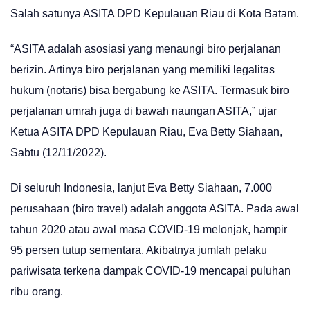
Salah satunya ASITA DPD Kepulauan Riau di Kota Batam.
“ASITA adalah asosiasi yang menaungi biro perjalanan
berizin. Artinya biro perjalanan yang memiliki legalitas
hukum (notaris) bisa bergabung ke ASITA. Termasuk biro
perjalanan umrah juga di bawah naungan ASITA,” ujar
Ketua ASITA DPD Kepulauan Riau, Eva Betty Siahaan,
Sabtu (12/11/2022).
Di seluruh Indonesia, lanjut Eva Betty Siahaan, 7.000
perusahaan (biro travel) adalah anggota ASITA. Pada awal
tahun 2020 atau awal masa COVID-19 melonjak, hampir
95 persen tutup sementara. Akibatnya jumlah pelaku
pariwisata terkena dampak COVID-19 mencapai puluhan
ribu orang.