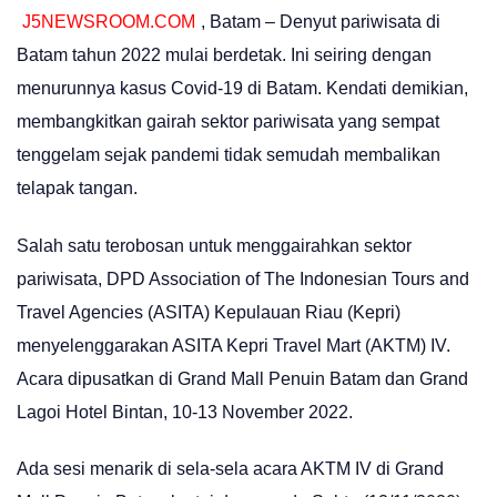
J5NEWSROOM.COM
, Batam – Denyut pariwisata di
Batam tahun 2022 mulai berdetak. Ini seiring dengan
menurunnya kasus Covid-19 di Batam. Kendati demikian,
membangkitkan gairah sektor pariwisata yang sempat
tenggelam sejak pandemi tidak semudah membalikan
telapak tangan.
Salah satu terobosan untuk menggairahkan sektor
pariwisata, DPD Association of The Indonesian Tours and
Travel Agencies (ASITA) Kepulauan Riau (Kepri)
menyelenggarakan ASITA Kepri Travel Mart (AKTM) IV.
Acara dipusatkan di Grand Mall Penuin Batam dan Grand
Lagoi Hotel Bintan, 10-13 November 2022.
Ada sesi menarik di sela-sela acara AKTM IV di Grand