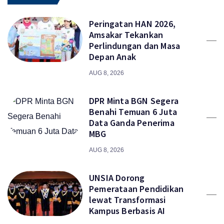
Peringatan HAN 2026,
Amsakar Tekankan
Perlindungan dan Masa
Depan Anak
AUG 8, 2026
DPR Minta BGN Segera
Benahi Temuan 6 Juta
Data Ganda Penerima
MBG
AUG 8, 2026
UNSIA Dorong
Pemerataan Pendidikan
lewat Transformasi
Kampus Berbasis AI