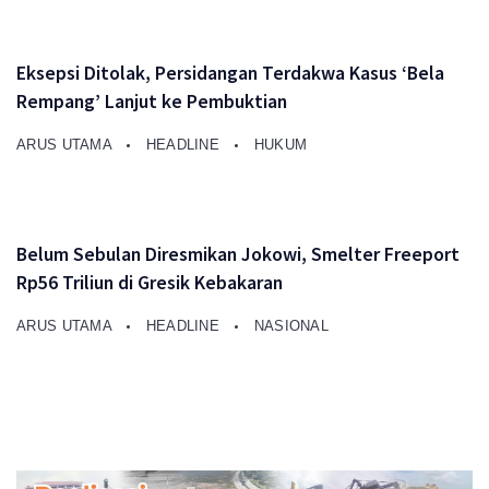
Eksepsi Ditolak, Persidangan Terdakwa Kasus ‘Bela
Rempang’ Lanjut ke Pembuktian
ARUS UTAMA
HEADLINE
HUKUM
Belum Sebulan Diresmikan Jokowi, Smelter Freeport
Rp56 Triliun di Gresik Kebakaran
ARUS UTAMA
HEADLINE
NASIONAL