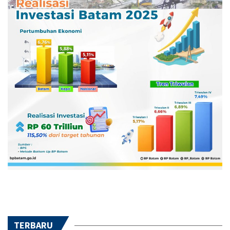
TERBARU