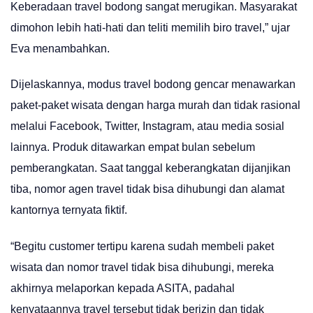
Keberadaan travel bodong sangat merugikan. Masyarakat
dimohon lebih hati-hati dan teliti memilih biro travel,” ujar
Eva menambahkan.
Dijelaskannya, modus travel bodong gencar menawarkan
paket-paket wisata dengan harga murah dan tidak rasional
melalui Facebook, Twitter, Instagram, atau media sosial
lainnya. Produk ditawarkan empat bulan sebelum
pemberangkatan. Saat tanggal keberangkatan dijanjikan
tiba, nomor agen travel tidak bisa dihubungi dan alamat
kantornya ternyata fiktif.
“Begitu customer tertipu karena sudah membeli paket
wisata dan nomor travel tidak bisa dihubungi, mereka
akhirnya melaporkan kepada ASITA, padahal
kenyataannya travel tersebut tidak berizin dan tidak