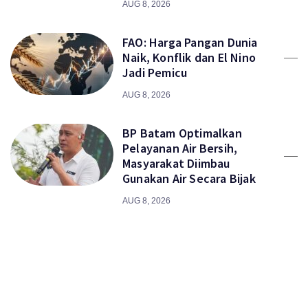
AUG 8, 2026
FAO: Harga Pangan Dunia
Naik, Konflik dan El Nino
Jadi Pemicu
AUG 8, 2026
BP Batam Optimalkan
Pelayanan Air Bersih,
Masyarakat Diimbau
Gunakan Air Secara Bijak
AUG 8, 2026