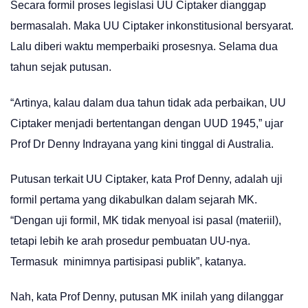
Secara formil proses legislasi UU Ciptaker dianggap
bermasalah. Maka UU Ciptaker inkonstitusional bersyarat.
Lalu diberi waktu memperbaiki prosesnya. Selama dua
tahun sejak putusan.
“Artinya, kalau dalam dua tahun tidak ada perbaikan, UU
Ciptaker menjadi bertentangan dengan UUD 1945,” ujar
Prof Dr Denny Indrayana yang kini tinggal di Australia.
Putusan terkait UU Ciptaker, kata Prof Denny, adalah uji
formil pertama yang dikabulkan dalam sejarah MK.
“Dengan uji formil, MK tidak menyoal isi pasal (materiil),
tetapi lebih ke arah prosedur pembuatan UU-nya.
Termasuk minimnya partisipasi publik”, katanya.
Nah, kata Prof Denny, putusan MK inilah yang dilanggar