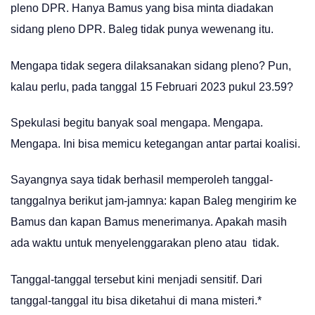
pleno DPR. Hanya Bamus yang bisa minta diadakan
sidang pleno DPR. Baleg tidak punya wewenang itu.
Mengapa tidak segera dilaksanakan sidang pleno? Pun,
kalau perlu, pada tanggal 15 Februari 2023 pukul 23.59?
Spekulasi begitu banyak soal mengapa. Mengapa.
Mengapa. Ini bisa memicu ketegangan antar partai koalisi.
Sayangnya saya tidak berhasil memperoleh tanggal-
tanggalnya berikut jam-jamnya: kapan Baleg mengirim ke
Bamus dan kapan Bamus menerimanya. Apakah masih
ada waktu untuk menyelenggarakan pleno atau tidak.
Tanggal-tanggal tersebut kini menjadi sensitif. Dari
tanggal-tanggal itu bisa diketahui di mana misteri.*