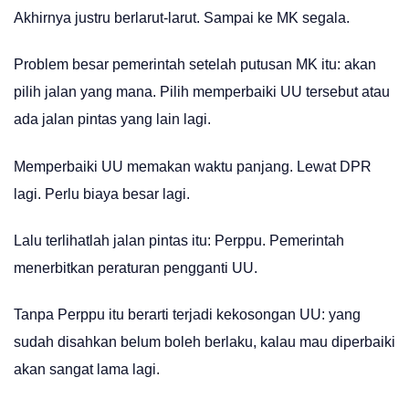
Akhirnya justru berlarut-larut. Sampai ke MK segala.
Problem besar pemerintah setelah putusan MK itu: akan
pilih jalan yang mana. Pilih memperbaiki UU tersebut atau
ada jalan pintas yang lain lagi.
Memperbaiki UU memakan waktu panjang. Lewat DPR
lagi. Perlu biaya besar lagi.
Lalu terlihatlah jalan pintas itu: Perppu. Pemerintah
menerbitkan peraturan pengganti UU.
Tanpa Perppu itu berarti terjadi kekosongan UU: yang
sudah disahkan belum boleh berlaku, kalau mau diperbaiki
akan sangat lama lagi.