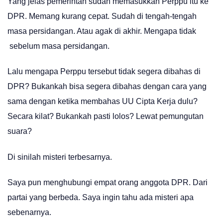
Yang jelas pemerintah sudah memasukkan Perppu itu ke
DPR. Memang kurang cepat. Sudah di tengah-tengah
masa persidangan. Atau agak di akhir. Mengapa tidak
sebelum masa persidangan.
Lalu mengapa Perppu tersebut tidak segera dibahas di
DPR? Bukankah bisa segera dibahas dengan cara yang
sama dengan ketika membahas UU Cipta Kerja dulu?
Secara kilat? Bukankah pasti lolos? Lewat pemungutan
suara?
Di sinilah misteri terbesarnya.
Saya pun menghubungi empat orang anggota DPR. Dari
partai yang berbeda. Saya ingin tahu ada misteri apa
sebenarnya.