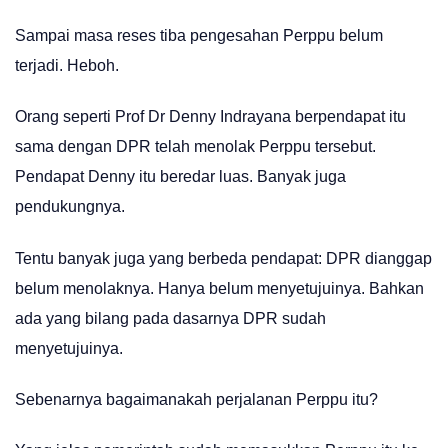
Sampai masa reses tiba pengesahan Perppu belum
terjadi. Heboh.
Orang seperti Prof Dr Denny Indrayana berpendapat itu
sama dengan DPR telah menolak Perppu tersebut.
Pendapat Denny itu beredar luas. Banyak juga
pendukungnya.
Tentu banyak juga yang berbeda pendapat: DPR dianggap
belum menolaknya. Hanya belum menyetujuinya. Bahkan
ada yang bilang pada dasarnya DPR sudah
menyetujuinya.
Sebenarnya bagaimanakah perjalanan Perppu itu?