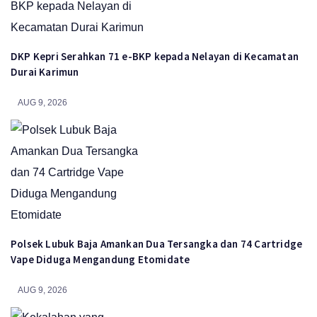
DKP Kepri Serahkan 71 e-BKP kepada Nelayan di Kecamatan
Durai Karimun
AUG 9, 2026
Polsek Lubuk Baja Amankan Dua Tersangka dan 74 Cartridge
Vape Diduga Mengandung Etomidate
AUG 9, 2026