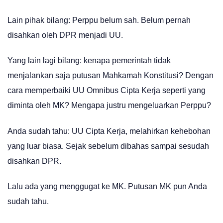
Lain pihak bilang: Perppu belum sah. Belum pernah
disahkan oleh DPR menjadi UU.
Yang lain lagi bilang: kenapa pemerintah tidak
menjalankan saja putusan Mahkamah Konstitusi? Dengan
cara memperbaiki UU Omnibus Cipta Kerja seperti yang
diminta oleh MK? Mengapa justru mengeluarkan Perppu?
Anda sudah tahu: UU Cipta Kerja, melahirkan kehebohan
yang luar biasa. Sejak sebelum dibahas sampai sesudah
disahkan DPR.
Lalu ada yang menggugat ke MK. Putusan MK pun Anda
sudah tahu.