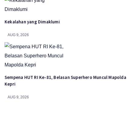
Kekalahan yang Dimaklumi
AUG 9, 2026
Sempena HUT RI Ke-81, Belasan Superhero Muncul Mapolda
Kepri
AUG 9, 2026