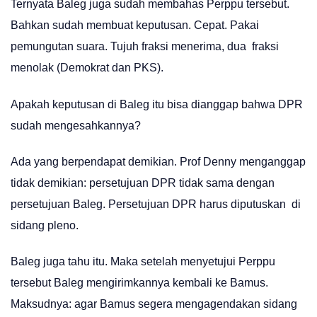
Ternyata Baleg juga sudah membahas Perppu tersebut.
Bahkan sudah membuat keputusan. Cepat. Pakai
pemungutan suara. Tujuh fraksi menerima, dua fraksi
menolak (Demokrat dan PKS).
Apakah keputusan di Baleg itu bisa dianggap bahwa DPR
sudah mengesahkannya?
Ada yang berpendapat demikian. Prof Denny menganggap
tidak demikian: persetujuan DPR tidak sama dengan
persetujuan Baleg. Persetujuan DPR harus diputuskan di
sidang pleno.
Baleg juga tahu itu. Maka setelah menyetujui Perppu
tersebut Baleg mengirimkannya kembali ke Bamus.
Maksudnya: agar Bamus segera mengagendakan sidang