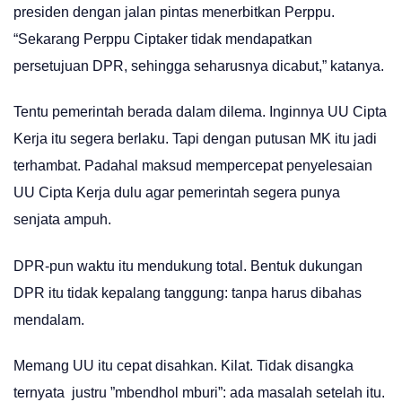
presiden dengan jalan pintas menerbitkan Perppu.
“Sekarang Perppu Ciptaker tidak mendapatkan
persetujuan DPR, sehingga seharusnya dicabut,” katanya.
Tentu pemerintah berada dalam dilema. Inginnya UU Cipta
Kerja itu segera berlaku. Tapi dengan putusan MK itu jadi
terhambat. Padahal maksud mempercepat penyelesaian
UU Cipta Kerja dulu agar pemerintah segera punya
senjata ampuh.
DPR-pun waktu itu mendukung total. Bentuk dukungan
DPR itu tidak kepalang tanggung: tanpa harus dibahas
mendalam.
Memang UU itu cepat disahkan. Kilat. Tidak disangka
ternyata justru ”mbendhol mburi”: ada masalah setelah itu.