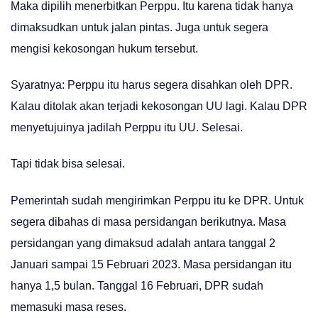
Maka dipilih menerbitkan Perppu. Itu karena tidak hanya
dimaksudkan untuk jalan pintas. Juga untuk segera
mengisi kekosongan hukum tersebut.
Syaratnya: Perppu itu harus segera disahkan oleh DPR.
Kalau ditolak akan terjadi kekosongan UU lagi. Kalau DPR
menyetujuinya jadilah Perppu itu UU. Selesai.
Tapi tidak bisa selesai.
Pemerintah sudah mengirimkan Perppu itu ke DPR. Untuk
segera dibahas di masa persidangan berikutnya. Masa
persidangan yang dimaksud adalah antara tanggal 2
Januari sampai 15 Februari 2023. Masa persidangan itu
hanya 1,5 bulan. Tanggal 16 Februari, DPR sudah
memasuki masa reses.