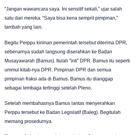
“Jangan wawancara saya. Ini sensitif sekali,” ujar salah
satu dari mereka. “Saya bisa kena semprit pimpinan,”
tambah yang lain.
Begitu Perppu kiriman pemerintah tersebut diterima DPR,
sebenarnya sudah langsung diserahkan ke Badan
Musayawarah (Bamus). Itulah ”inti” DPR. Bamus itu seperti
ummul kitab-nya DPR. Pimpinan DPR dan semua
pimpinan fraksi ada di Bamus. Bamus itu dianggap
sebagai lembaga tertinggi setelah Pleno.
Setelah membahasnya Bamus lantas menyerahkan
Perppu tersebut ke Badan Legislatif (Baleg). Begitulah
memang prosedurnya.