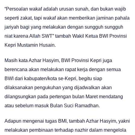
“Persoalan wakaf adalah urusan sunah, dan bukan wajib
seperti zakat, tapi wakaf akan memberikan jaminan pahala
jariyah bagi yang melakukan dengan sungguh sungguh
niat karena Allah SWT” tambah Wakil Ketua BWI Provinsi
Kepri Mustamin Husain.
Masih kata Azhar Hasyim, BWI Provinsi Kepri juga
berencana akan melakukan rapat kerja dengan semua
BWI dari kabupaten/kota se-Kepri, begitu siap
dilaksanakan pengukuhan yang dijadwalkan akan
dilangsungkan pada pertengan bulan Maret mendatang
atau sebelum masuk Bulan Suci Ramadhan.
Adapun mengenai tugas BMI, tambah Azhar Hasyim, yakni
melakukan pembinaan terhadap nazhir dalam mengelola