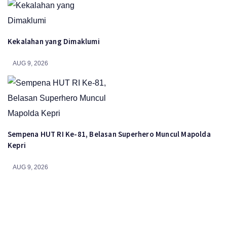
Kekalahan yang Dimaklumi
AUG 9, 2026
Sempena HUT RI Ke-81, Belasan Superhero Muncul Mapolda
Kepri
AUG 9, 2026