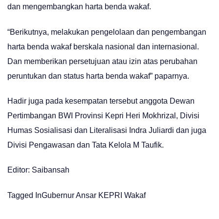
dan mengembangkan harta benda wakaf.
“Berikutnya, melakukan pengelolaan dan pengembangan
harta benda wakaf berskala nasional dan internasional.
Dan memberikan persetujuan atau izin atas perubahan
peruntukan dan status harta benda wakaf” paparnya.
Hadir juga pada kesempatan tersebut anggota Dewan
Pertimbangan BWI Provinsi Kepri Heri Mokhrizal, Divisi
Humas Sosialisasi dan Literalisasi Indra Juliardi dan juga
Divisi Pengawasan dan Tata Kelola M Taufik.
Editor: Saibansah
Tagged In
Gubernur Ansar
KEPRI
Wakaf