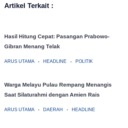
Artikel Terkait :
Hasil Hitung Cepat: Pasangan Prabowo-
Gibran Menang Telak
ARUS UTAMA
HEADLINE
POLITIK
Warga Melayu Pulau Rempang Menangis
Saat Silaturahmi dengan Amien Rais
ARUS UTAMA
DAERAH
HEADLINE