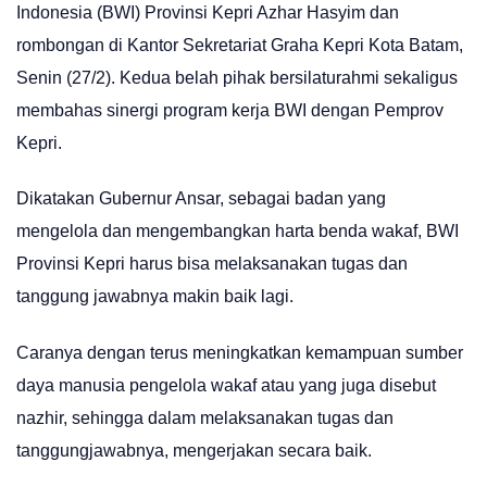
Indonesia (BWI) Provinsi Kepri Azhar Hasyim dan
rombongan di Kantor Sekretariat Graha Kepri Kota Batam,
Senin (27/2). Kedua belah pihak bersilaturahmi sekaligus
membahas sinergi program kerja BWI dengan Pemprov
Kepri.
Dikatakan Gubernur Ansar, sebagai badan yang
mengelola dan mengembangkan harta benda wakaf, BWI
Provinsi Kepri harus bisa melaksanakan tugas dan
tanggung jawabnya makin baik lagi.
Caranya dengan terus meningkatkan kemampuan sumber
daya manusia pengelola wakaf atau yang juga disebut
nazhir, sehingga dalam melaksanakan tugas dan
tanggungjawabnya, mengerjakan secara baik.