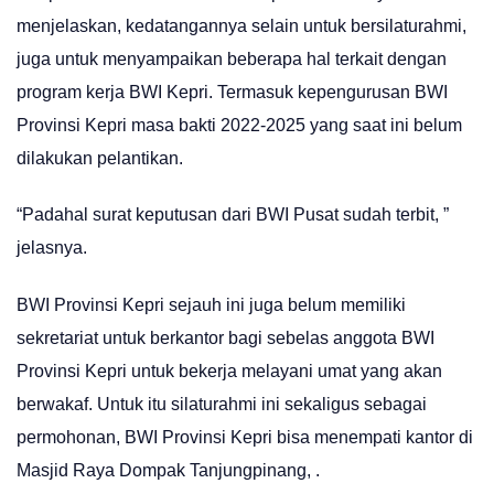
menjelaskan, kedatangannya selain untuk bersilaturahmi,
juga untuk menyampaikan beberapa hal terkait dengan
program kerja BWI Kepri. Termasuk kepengurusan BWI
Provinsi Kepri masa bakti 2022-2025 yang saat ini belum
dilakukan pelantikan.
“Padahal surat keputusan dari BWI Pusat sudah terbit, ”
jelasnya.
BWI Provinsi Kepri sejauh ini juga belum memiliki
sekretariat untuk berkantor bagi sebelas anggota BWI
Provinsi Kepri untuk bekerja melayani umat yang akan
berwakaf. Untuk itu silaturahmi ini sekaligus sebagai
permohonan, BWI Provinsi Kepri bisa menempati kantor di
Masjid Raya Dompak Tanjungpinang, .