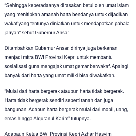
“Sehingga keberadaanya dirasakan betul oleh umat Islam
yang menitipkan amanah harta bendanya untuk dijadikan
wakaf yang tentunya diniatkan untuk mendapatkan pahala
jariyah” sebut Gubernur Ansar.
Ditambahkan Gubernur Ansar, dirinya juga berkenan
menjadi mitra BWI Provinsi Kepri untuk membantu
sosialisasi guna mengajak umat gemar berwakaf. Apalagi
banyak dari harta yang umat miliki bisa diwakafkan.
“Mulai dari harta bergerak ataupun harta tidak bergerak.
Harta tidak bergerak sendiri seperti tanah dan juga
bangunan. Adapun harta bergerak mulai dari mobil, uang,
emas hingga Alquranul Karim” tutupnya.
Adapaun Ketua BWI Provinsi Kepri Azhar Hasyim