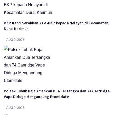
DKP Kepri Serahkan 71 e-BKP kepada Nelayan di Kecamatan
Durai Karimun
AUG 9, 2026
Polsek Lubuk Baja Amankan Dua Tersangka dan 74 Cartridge
Vape Diduga Mengandung Etomidate
AUG 9, 2026