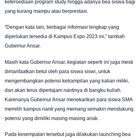
ketersediaan program study hingga adanya bea siswa bagi
yang kurang mampu atau berprestasi.
“Dengan kata lain, berbagai informasi lengkap yang
diperlukan tersedia di Kampus Expo 2023 ini,” tambah
Gubernur Ansar.
Masih kata Gubernur Ansar, kegiatan seperti ini juga mesti
dimanfaatkan betul oleh para siswa siswi, untuk
mengembangkan potensi ketrampilan yang kalian miliki,
dan akan terus dipertajam nantinya di bangku kuliah.
Karenanya Gubernur Ansar menekankan para siswa SMA
memilih kampus nanti yang memang semakin mendukung
potensi yang dimiliki masing-masing anak.
Pada kesempatan tersebut juga dilakukan launching bea