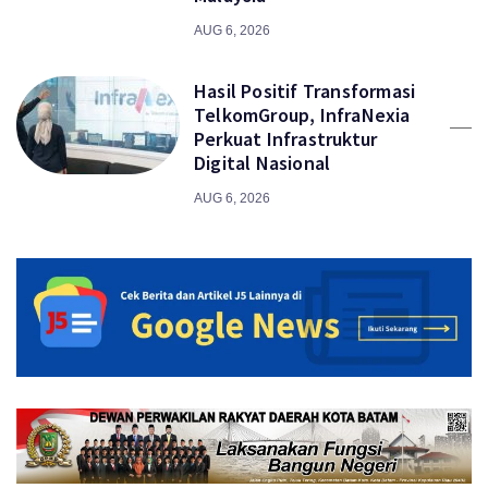
AUG 6, 2026
Hasil Positif Transformasi
TelkomGroup, InfraNexia
Perkuat Infrastruktur
Digital Nasional
AUG 6, 2026