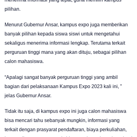
pilihan.
Menurut Gubernur Ansar, kampus expo juga memberikan
banyak pilihan kepada siswa siswi untuk mengetahui
sekaligus menerima informasi lengkap. Terutama terkait
perguruan tinggi mana yang akan dituju, sebagai pilihan
calon mahasiswa.
“Apalagi sangat banyak perguruan tinggi yang ambil
bagian dari pelaksanaan Kampus Expo 2023 kali ini, ”
jelas Gubernur Ansar.
Tidak itu saja, di kampus expo ini juga calon mahasiswa
bisa mencari tahu sebanyak mungkin, informasi yang
terkait dengan prasyarat pendaftaran, biaya perkuliahan,