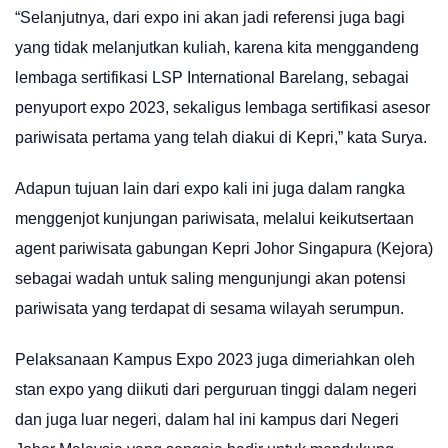
“Selanjutnya, dari expo ini akan jadi referensi juga bagi
yang tidak melanjutkan kuliah, karena kita menggandeng
lembaga sertifikasi LSP International Barelang, sebagai
penyuport expo 2023, sekaligus lembaga sertifikasi asesor
pariwisata pertama yang telah diakui di Kepri,” kata Surya.
Adapun tujuan lain dari expo kali ini juga dalam rangka
menggenjot kunjungan pariwisata, melalui keikutsertaan
agent pariwisata gabungan Kepri Johor Singapura (Kejora)
sebagai wadah untuk saling mengunjungi akan potensi
pariwisata yang terdapat di sesama wilayah serumpun.
Pelaksanaan Kampus Expo 2023 juga dimeriahkan oleh
stan expo yang diikuti dari perguruan tinggi dalam negeri
dan juga luar negeri, dalam hal ini kampus dari Negeri