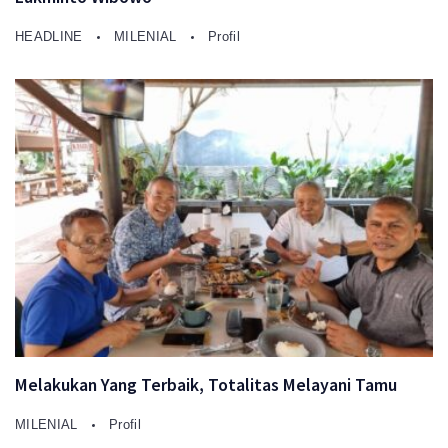
HEADLINE
MILENIAL
Profil
Melakukan Yang Terbaik, Totalitas Melayani Tamu
MILENIAL
Profil