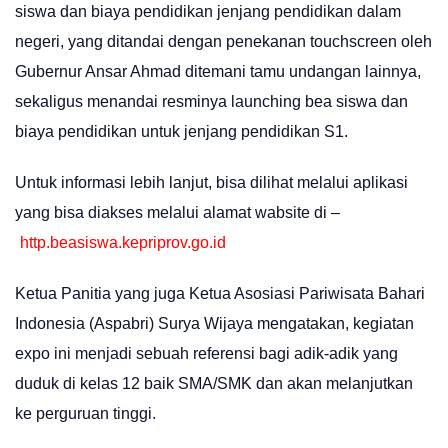
siswa dan biaya pendidikan jenjang pendidikan dalam
negeri, yang ditandai dengan penekanan touchscreen oleh
Gubernur Ansar Ahmad ditemani tamu undangan lainnya,
sekaligus menandai resminya launching bea siswa dan
biaya pendidikan untuk jenjang pendidikan S1.
Untuk informasi lebih lanjut, bisa dilihat melalui aplikasi
yang bisa diakses melalui alamat wabsite di –
http.beasiswa.kepriprov.go.id
Ketua Panitia yang juga Ketua Asosiasi Pariwisata Bahari
Indonesia (Aspabri) Surya Wijaya mengatakan, kegiatan
expo ini menjadi sebuah referensi bagi adik-adik yang
duduk di kelas 12 baik SMA/SMK dan akan melanjutkan
ke perguruan tinggi.