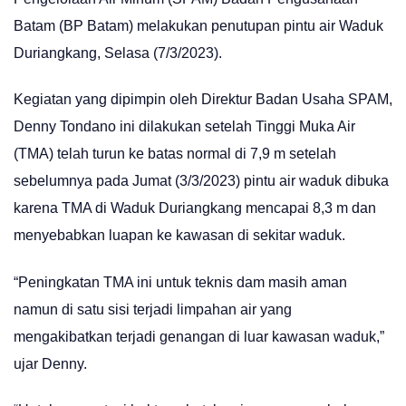
Batam (BP Batam) melakukan penutupan pintu air Waduk
Duriangkang, Selasa (7/3/2023).
Kegiatan yang dipimpin oleh Direktur Badan Usaha SPAM,
Denny Tondano ini dilakukan setelah Tinggi Muka Air
(TMA) telah turun ke batas normal di 7,9 m setelah
sebelumnya pada Jumat (3/3/2023) pintu air waduk dibuka
karena TMA di Waduk Duriangkang mencapai 8,3 m dan
menyebabkan luapan ke kawasan di sekitar waduk.
“Peningkatan TMA ini untuk teknis dam masih aman
namun di satu sisi terjadi limpahan air yang
mengakibatkan terjadi genangan di luar kawasan waduk,”
ujar Denny.