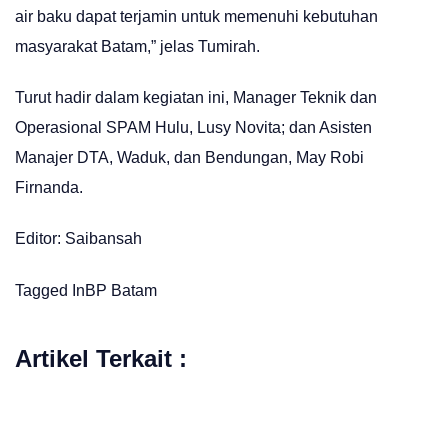
air baku dapat terjamin untuk memenuhi kebutuhan
masyarakat Batam,” jelas Tumirah.
Turut hadir dalam kegiatan ini, Manager Teknik dan
Operasional SPAM Hulu, Lusy Novita; dan Asisten
Manajer DTA, Waduk, dan Bendungan, May Robi
Firnanda.
Editor: Saibansah
Tagged In
BP Batam
Artikel Terkait :