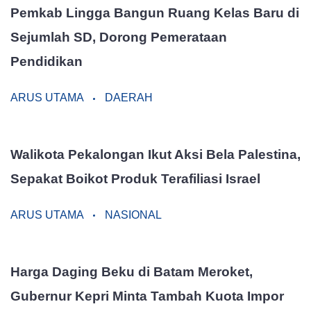
Pemkab Lingga Bangun Ruang Kelas Baru di
Sejumlah SD, Dorong Pemerataan
Pendidikan
ARUS UTAMA
DAERAH
Walikota Pekalongan Ikut Aksi Bela Palestina,
Sepakat Boikot Produk Terafiliasi Israel
ARUS UTAMA
NASIONAL
Harga Daging Beku di Batam Meroket,
Gubernur Kepri Minta Tambah Kuota Impor