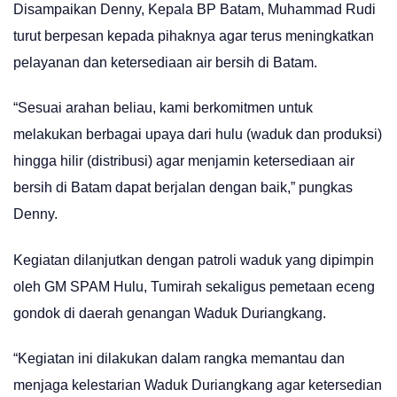
Disampaikan Denny, Kepala BP Batam, Muhammad Rudi
turut berpesan kepada pihaknya agar terus meningkatkan
pelayanan dan ketersediaan air bersih di Batam.
“Sesuai arahan beliau, kami berkomitmen untuk
melakukan berbagai upaya dari hulu (waduk dan produksi)
hingga hilir (distribusi) agar menjamin ketersediaan air
bersih di Batam dapat berjalan dengan baik,” pungkas
Denny.
Kegiatan dilanjutkan dengan patroli waduk yang dipimpin
oleh GM SPAM Hulu, Tumirah sekaligus pemetaan eceng
gondok di daerah genangan Waduk Duriangkang.
“Kegiatan ini dilakukan dalam rangka memantau dan
menjaga kelestarian Waduk Duriangkang agar ketersedian