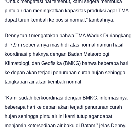
“Untuk mengatasi hal tersebut, kami segera membuka
pintu air dan meningkatkan kapasitas produksi agar TMA
dapat turun kembali ke posisi normal,” tambahnya.
Denny turut mengatakan bahwa TMA Waduk Duriangkang
di 7,9 m sebenarnya masih di atas normal namun hasil
koordinasi pihaknya dengan Badan Meteorologi,
Klimatologi, dan Geofisika (BMKG) bahwa beberapa hari
ke depan akan terjadi penurunan curah hujan sehingga
tangkapan air akan kembali normal.
“Kami sudah berkoordinasi dengan BMKG, informasinya
beberapa hari ke depan akan terjadi penurunan curah
hujan sehingga pintu air ini kami tutup agar dapat
menjamin ketersediaan air baku di Batam,” jelas Denny.