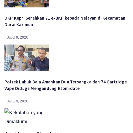
DKP Kepri Serahkan 71 e-BKP kepada Nelayan di Kecamatan
Durai Karimun
AUG 9, 2026
Polsek Lubuk Baja Amankan Dua Tersangka dan 74 Cartridge
Vape Diduga Mengandung Etomidate
AUG 9, 2026