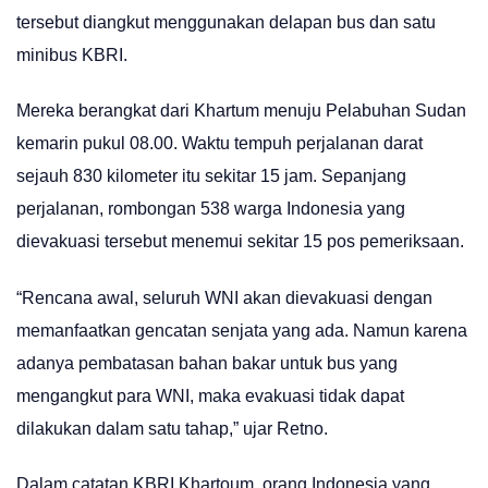
tersebut diangkut menggunakan delapan bus dan satu
minibus KBRI.
Mereka berangkat dari Khartum menuju Pelabuhan Sudan
kemarin pukul 08.00. Waktu tempuh perjalanan darat
sejauh 830 kilometer itu sekitar 15 jam. Sepanjang
perjalanan, rombongan 538 warga Indonesia yang
dievakuasi tersebut menemui sekitar 15 pos pemeriksaan.
“Rencana awal, seluruh WNI akan dievakuasi dengan
memanfaatkan gencatan senjata yang ada. Namun karena
adanya pembatasan bahan bakar untuk bus yang
mengangkut para WNI, maka evakuasi tidak dapat
dilakukan dalam satu tahap,” ujar Retno.
Dalam catatan KBRI Khartoum, orang Indonesia yang