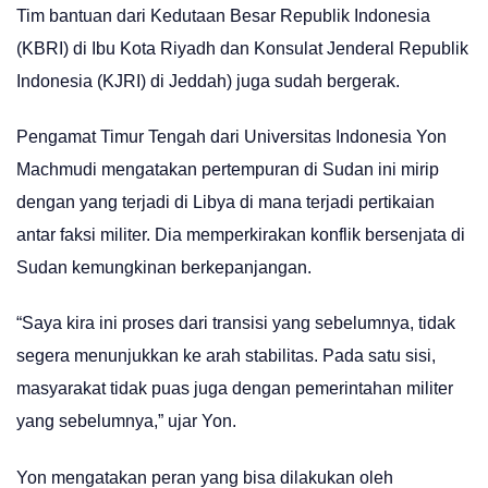
Tim bantuan dari Kedutaan Besar Republik Indonesia
(KBRI) di Ibu Kota Riyadh dan Konsulat Jenderal Republik
Indonesia (KJRI) di Jeddah) juga sudah bergerak.
Pengamat Timur Tengah dari Universitas Indonesia Yon
Machmudi mengatakan pertempuran di Sudan ini mirip
dengan yang terjadi di Libya di mana terjadi pertikaian
antar faksi militer. Dia memperkirakan konflik bersenjata di
Sudan kemungkinan berkepanjangan.
“Saya kira ini proses dari transisi yang sebelumnya, tidak
segera menunjukkan ke arah stabilitas. Pada satu sisi,
masyarakat tidak puas juga dengan pemerintahan militer
yang sebelumnya,” ujar Yon.
Yon mengatakan peran yang bisa dilakukan oleh