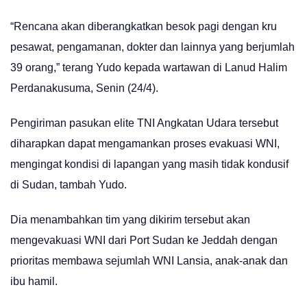
“Rencana akan diberangkatkan besok pagi dengan kru
pesawat, pengamanan, dokter dan lainnya yang berjumlah
39 orang,” terang Yudo kepada wartawan di Lanud Halim
Perdanakusuma, Senin (24/4).
Pengiriman pasukan elite TNI Angkatan Udara tersebut
diharapkan dapat mengamankan proses evakuasi WNI,
mengingat kondisi di lapangan yang masih tidak kondusif
di Sudan, tambah Yudo.
Dia menambahkan tim yang dikirim tersebut akan
mengevakuasi WNI dari Port Sudan ke Jeddah dengan
prioritas membawa sejumlah WNI Lansia, anak-anak dan
ibu hamil.