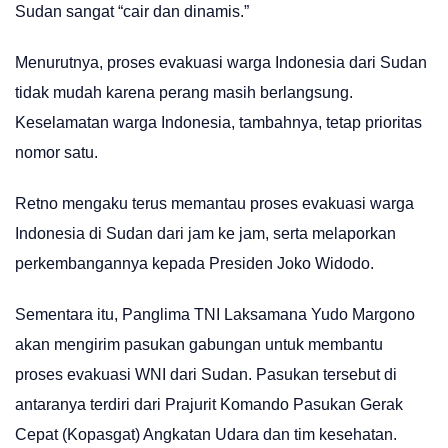
Sudan sangat “cair dan dinamis.”
Menurutnya, proses evakuasi warga Indonesia dari Sudan
tidak mudah karena perang masih berlangsung.
Keselamatan warga Indonesia, tambahnya, tetap prioritas
nomor satu.
Retno mengaku terus memantau proses evakuasi warga
Indonesia di Sudan dari jam ke jam, serta melaporkan
perkembangannya kepada Presiden Joko Widodo.
Sementara itu, Panglima TNI Laksamana Yudo Margono
akan mengirim pasukan gabungan untuk membantu
proses evakuasi WNI dari Sudan. Pasukan tersebut di
antaranya terdiri dari Prajurit Komando Pasukan Gerak
Cepat (Kopasgat) Angkatan Udara dan tim kesehatan.