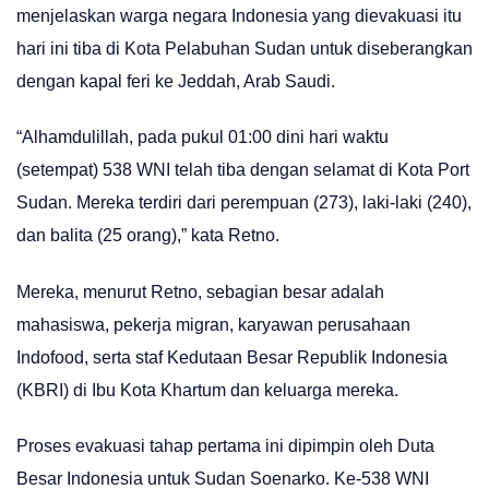
menjelaskan warga negara Indonesia yang dievakuasi itu
hari ini tiba di Kota Pelabuhan Sudan untuk diseberangkan
dengan kapal feri ke Jeddah, Arab Saudi.
“Alhamdulillah, pada pukul 01:00 dini hari waktu
(setempat) 538 WNI telah tiba dengan selamat di Kota Port
Sudan. Mereka terdiri dari perempuan (273), laki-laki (240),
dan balita (25 orang),” kata Retno.
Mereka, menurut Retno, sebagian besar adalah
mahasiswa, pekerja migran, karyawan perusahaan
Indofood, serta staf Kedutaan Besar Republik Indonesia
(KBRI) di Ibu Kota Khartum dan keluarga mereka.
Proses evakuasi tahap pertama ini dipimpin oleh Duta
Besar Indonesia untuk Sudan Soenarko. Ke-538 WNI