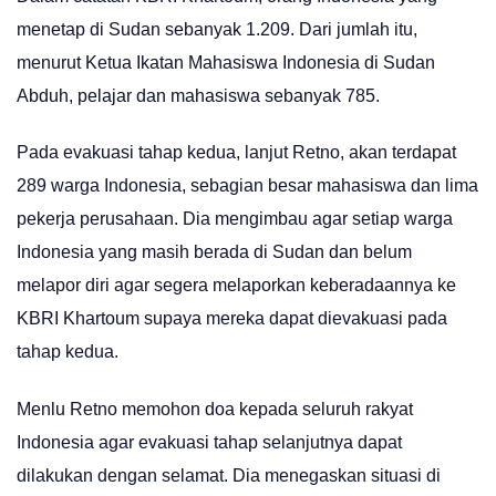
menetap di Sudan sebanyak 1.209. Dari jumlah itu,
menurut Ketua Ikatan Mahasiswa Indonesia di Sudan
Abduh, pelajar dan mahasiswa sebanyak 785.
Pada evakuasi tahap kedua, lanjut Retno, akan terdapat
289 warga Indonesia, sebagian besar mahasiswa dan lima
pekerja perusahaan. Dia mengimbau agar setiap warga
Indonesia yang masih berada di Sudan dan belum
melapor diri agar segera melaporkan keberadaannya ke
KBRI Khartoum supaya mereka dapat dievakuasi pada
tahap kedua.
Menlu Retno memohon doa kepada seluruh rakyat
Indonesia agar evakuasi tahap selanjutnya dapat
dilakukan dengan selamat. Dia menegaskan situasi di