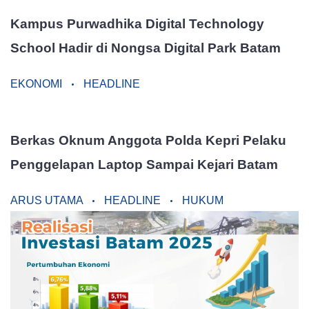
Kampus Purwadhika Digital Technology
School Hadir di Nongsa Digital Park Batam
EKONOMI
HEADLINE
Berkas Oknum Anggota Polda Kepri Pelaku
Penggelapan Laptop Sampai Kejari Batam
ARUS UTAMA
HEADLINE
HUKUM