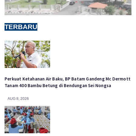
TERBARU
Perkuat Ketahanan Air Baku, BP Batam Gandeng Mc Dermott
Tanam 400 Bambu Betung di Bendungan Sei Nongsa
AUG 8, 2026