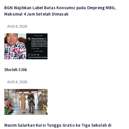
BGN Wajibkan Label Batas Konsumsi pada Ompreng MBG,
Maksimal 4 Jam Setelah Dimasak
AUG 8, 2026
Sholeh Cilik
AUG 8, 2026
Maxim Salurkan Kursi Tunggu Gratis ke Tiga Sekolah di