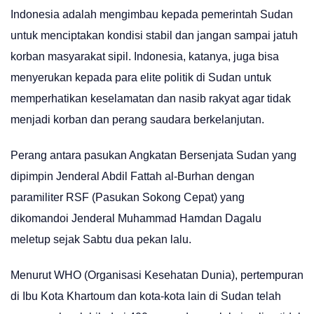
Indonesia adalah mengimbau kepada pemerintah Sudan
untuk menciptakan kondisi stabil dan jangan sampai jatuh
korban masyarakat sipil. Indonesia, katanya, juga bisa
menyerukan kepada para elite politik di Sudan untuk
memperhatikan keselamatan dan nasib rakyat agar tidak
menjadi korban dan perang saudara berkelanjutan.
Perang antara pasukan Angkatan Bersenjata Sudan yang
dipimpin Jenderal Abdil Fattah al-Burhan dengan
paramiliter RSF (Pasukan Sokong Cepat) yang
dikomandoi Jenderal Muhammad Hamdan Dagalu
meletup sejak Sabtu dua pekan lalu.
Menurut WHO (Organisasi Kesehatan Dunia), pertempuran
di Ibu Kota Khartoum dan kota-kota lain di Sudan telah