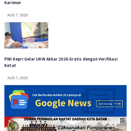
Karimun
AUG 7, 2026
PWI Kepri Gelar UKW Akbar 2026 Gratis dengan Verifikasi
Ketat
AUG 7, 2026