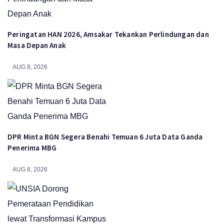
Peringatan HAN 2026, Amsakar Tekankan Perlindungan dan
Masa Depan Anak
AUG 8, 2026
DPR Minta BGN Segera Benahi Temuan 6 Juta Data Ganda
Penerima MBG
AUG 8, 2026