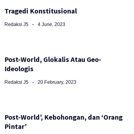
Tragedi Konstitusional
Redaksi J5
4 June, 2023
Post-World, Glokalis Atau Geo-
Ideologis
Redaksi J5
20 February, 2023
Post-World’, Kebohongan, dan ‘Orang
Pintar’