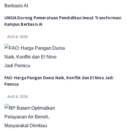
UNSIA Dorong Pemerataan Pendidikan lewat Transformasi
Kampus Berbasis AI
AUG 8, 2026
FAO: Harga Pangan Dunia Naik, Konflik dan El Nino Jadi
Pemicu
AUG 8, 2026