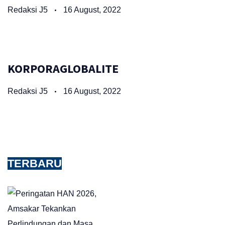
Redaksi J5
16 August, 2022
KORPORAGLOBALITE
Redaksi J5
16 August, 2022
TERBARU