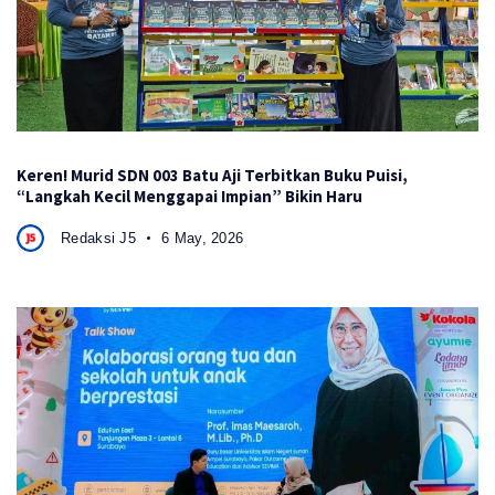
Keren! Murid SDN 003 Batu Aji Terbitkan Buku Puisi,
“Langkah Kecil Menggapai Impian” Bikin Haru
Redaksi J5
6 May, 2026