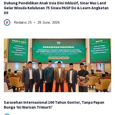
Dukung Pendidikan Anak Usia Dini Inklusif, Sinar Mas Land
Gelar Wisuda Kelulusan 75 Siswa PASP Do & Learn Angkatan
XII
Redaksi J5
29 June, 2026
Sarasehan Internasional 100 Tahun Gontor, Tanpa Papan
Bunga ‘Ini Warisan Trimurti’