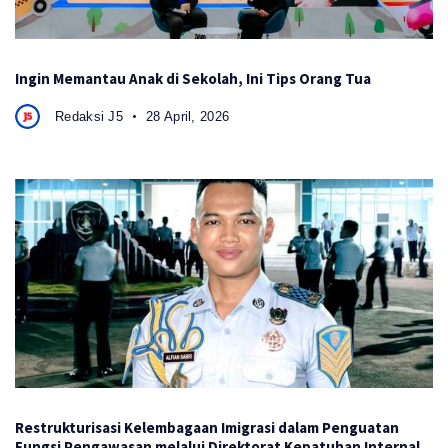
Ingin Memantau Anak di Sekolah, Ini Tips Orang Tua
Redaksi J5
28 April, 2026
Restrukturisasi Kelembagaan Imigrasi dalam Penguatan
Fungsi Pengawasan melalui Direktorat Kepatuhan Internal