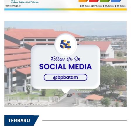
TERBARU