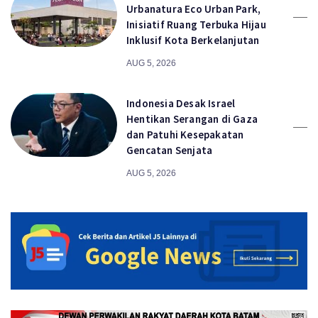
Urbanatura Eco Urban Park,
Inisiatif Ruang Terbuka Hijau
Inklusif Kota Berkelanjutan
AUG 5, 2026
Indonesia Desak Israel
Hentikan Serangan di Gaza
dan Patuhi Kesepakatan
Gencatan Senjata
AUG 5, 2026