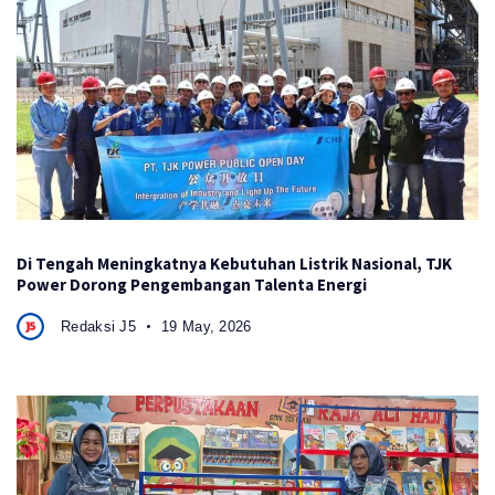
Di Tengah Meningkatnya Kebutuhan Listrik Nasional, TJK
Power Dorong Pengembangan Talenta Energi
Redaksi J5
19 May, 2026