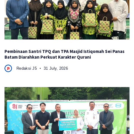
Pembinaan Santri TPQ dan TPA Masjid Istiqomah Sei Panas
Batam Diarahkan Perkuat Karakter Qurani
Redaksi J5
31 July, 2026