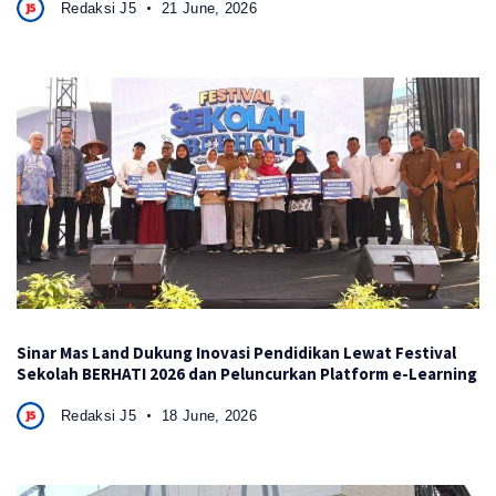
Redaksi J5
21 June, 2026
Sinar Mas Land Dukung Inovasi Pendidikan Lewat Festival
Sekolah BERHATI 2026 dan Peluncurkan Platform e-Learning
Redaksi J5
18 June, 2026