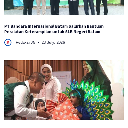
PT Bandara Internasional Batam Salurkan Bantuan
Peralatan Keterampilan untuk SLB Negeri Batam
Redaksi J5
23 July, 2026