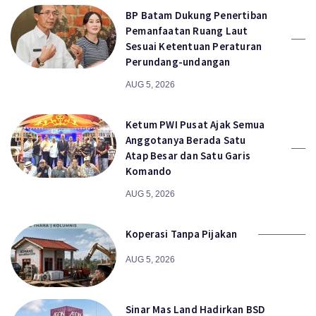
BP Batam Dukung Penertiban
Pemanfaatan Ruang Laut
Sesuai Ketentuan Peraturan
Perundang-undangan
AUG 5, 2026
Ketum PWI Pusat Ajak Semua
Anggotanya Berada Satu
Atap Besar dan Satu Garis
Komando
AUG 5, 2026
Koperasi Tanpa Pijakan
AUG 5, 2026
Sinar Mas Land Hadirkan BSD