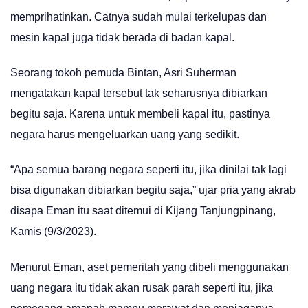
memprihatinkan. Catnya sudah mulai terkelupas dan
mesin kapal juga tidak berada di badan kapal.
Seorang tokoh pemuda Bintan, Asri Suherman
mengatakan kapal tersebut tak seharusnya dibiarkan
begitu saja. Karena untuk membeli kapal itu, pastinya
negara harus mengeluarkan uang yang sedikit.
“Apa semua barang negara seperti itu, jika dinilai tak lagi
bisa digunakan dibiarkan begitu saja,” ujar pria yang akrab
disapa Eman itu saat ditemui di Kijang Tanjungpinang,
Kamis (9/3/2023).
Menurut Eman, aset pemeritah yang dibeli menggunakan
uang negara itu tidak akan rusak parah seperti itu, jika