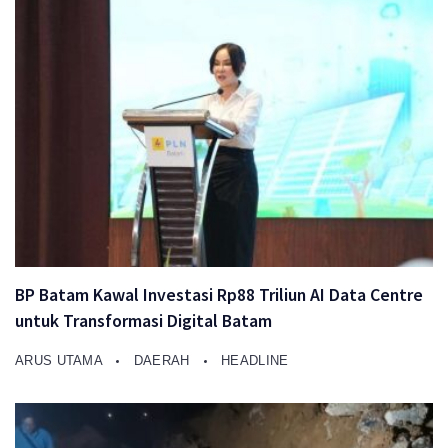
BP Batam Kawal Investasi Rp88 Triliun AI Data Centre
untuk Transformasi Digital Batam
ARUS UTAMA
DAERAH
HEADLINE