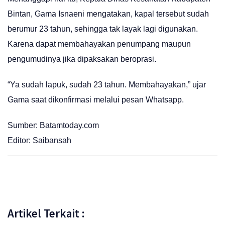
Bintan, Gama Isnaeni mengatakan, kapal tersebut sudah
berumur 23 tahun, sehingga tak layak lagi digunakan.
Karena dapat membahayakan penumpang maupun
pengumudinya jika dipaksakan beroprasi.
“Ya sudah lapuk, sudah 23 tahun. Membahayakan,” ujar
Gama saat dikonfirmasi melalui pesan Whatsapp.
Sumber: Batamtoday.com
Editor: Saibansah
Artikel Terkait :