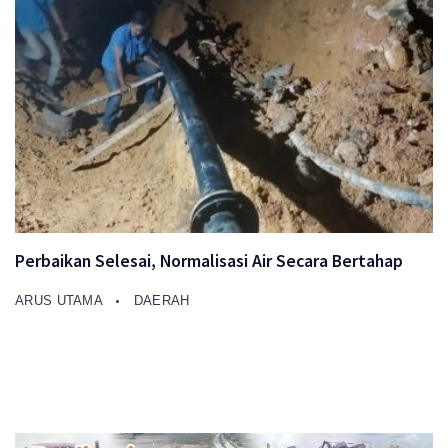
Perbaikan Selesai, Normalisasi Air Secara Bertahap
ARUS UTAMA
DAERAH