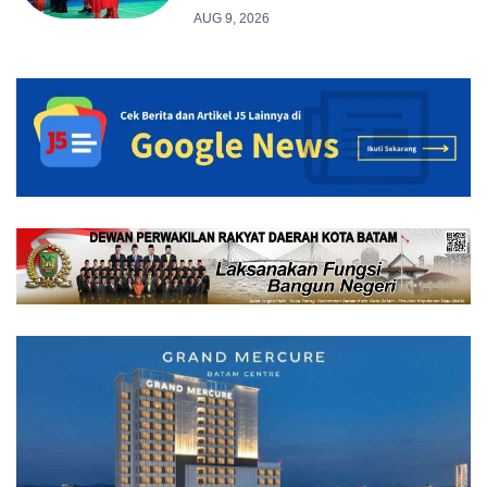
AUG 9, 2026